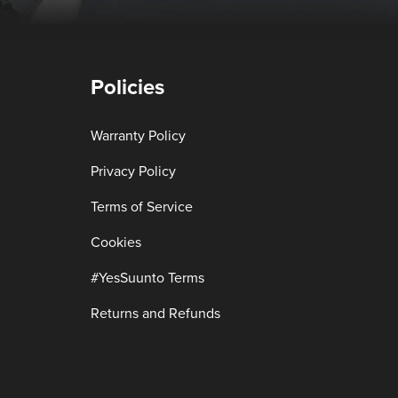
Policies
Warranty Policy
Privacy Policy
Terms of Service
Cookies
#YesSuunto Terms
Returns and Refunds