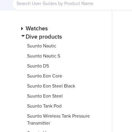
Watches
Dive products
Suunto Nautic
Suunto Nautic S
Suunto D5
Suunto Eon Core
Suunto Eon Steel Black
Suunto Eon Steel
Suunto Tank Pod
Suunto Wireless Tank Pressure
Transmitter