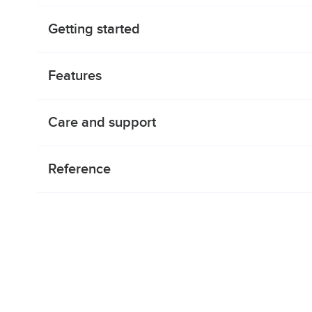
Getting started
Features
Care and support
Reference