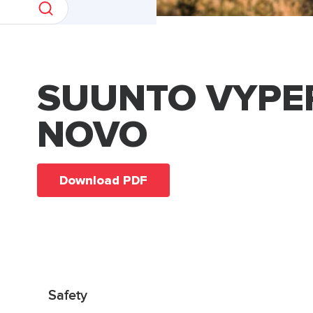
SUUNTO VYPE
NOVO
Download PDF
Safety