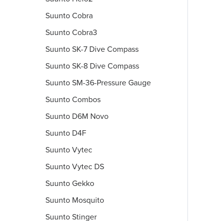
Suunto Cobra
Suunto Cobra3
Suunto SK-7 Dive Compass
Suunto SK-8 Dive Compass
Suunto SM-36-Pressure Gauge
Suunto Combos
Suunto D6M Novo
Suunto D4F
Suunto Vytec
Suunto Vytec DS
Suunto Gekko
Suunto Mosquito
Suunto Stinger