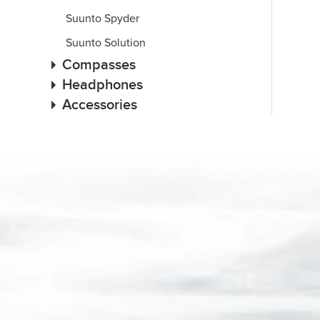
Suunto Spyder
Suunto Solution
Compasses
Headphones
Accessories