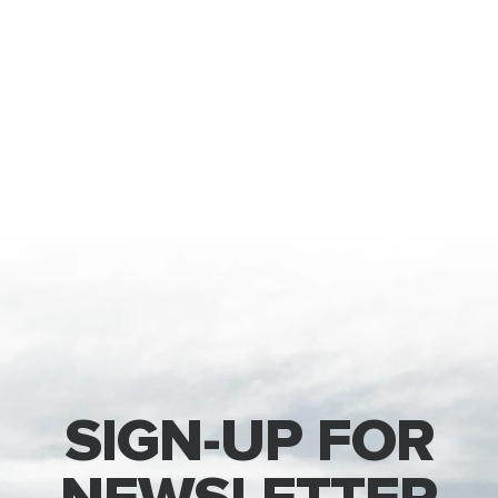
SIGN-UP FOR