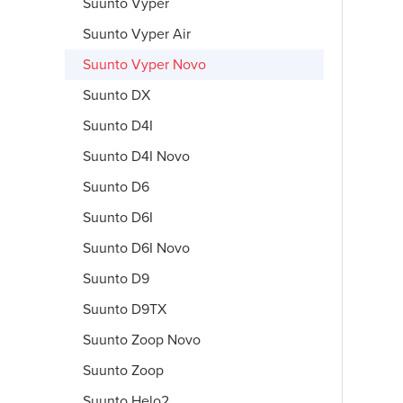
Suunto Vyper
Suunto Vyper Air
Suunto Vyper Novo
Suunto DX
Suunto D4I
Suunto D4I Novo
Suunto D6
Suunto D6I
Suunto D6I Novo
Suunto D9
Suunto D9TX
Suunto Zoop Novo
Suunto Zoop
Suunto Helo2