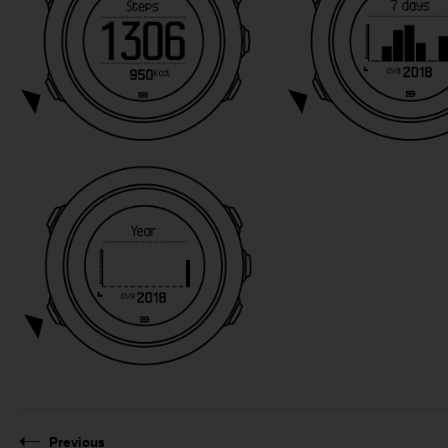
Previous