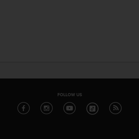
FOLLOW US