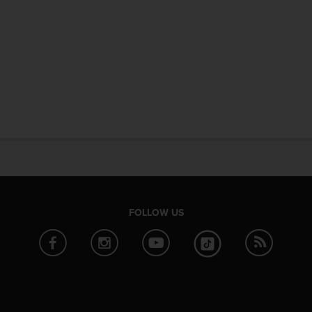
FOLLOW US