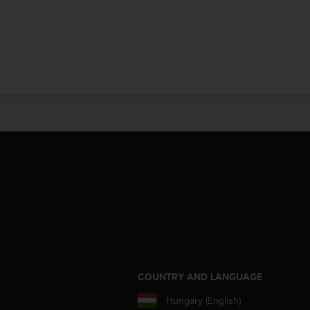
S
COUNTRY AND LANGUAGE
Hungary (English)