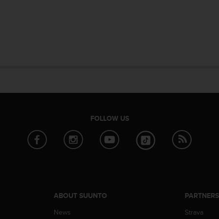
FOLLOW US
ABOUT SUUNTO
PARTNER
News
Strava