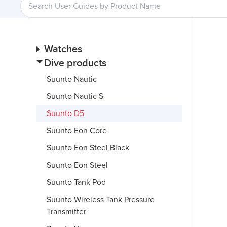
Watches
Dive products
Suunto Nautic
Suunto Nautic S
Suunto D5
Suunto Eon Core
Suunto Eon Steel Black
Suunto Eon Steel
Suunto Tank Pod
Suunto Wireless Tank Pressure
Transmitter