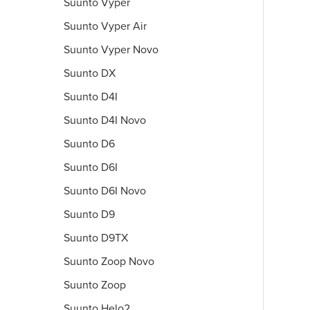
Suunto Vyper
Suunto Vyper Air
Suunto Vyper Novo
Suunto DX
Suunto D4I
Suunto D4I Novo
Suunto D6
Suunto D6I
Suunto D6I Novo
Suunto D9
Suunto D9TX
Suunto Zoop Novo
Suunto Zoop
Suunto Helo2