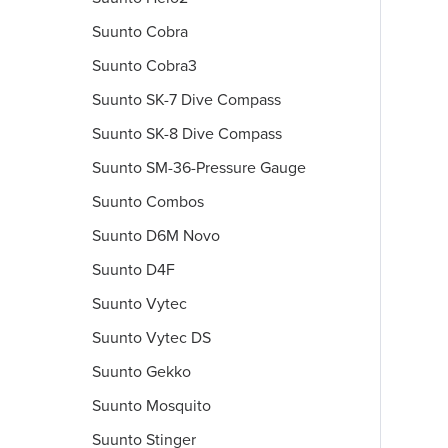
Suunto Cobra
Suunto Cobra3
Suunto SK-7 Dive Compass
Suunto SK-8 Dive Compass
Suunto SM-36-Pressure Gauge
Suunto Combos
Suunto D6M Novo
Suunto D4F
Suunto Vytec
Suunto Vytec DS
Suunto Gekko
Suunto Mosquito
Suunto Stinger