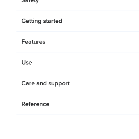
Safety
Getting started
Features
Use
Care and support
Reference