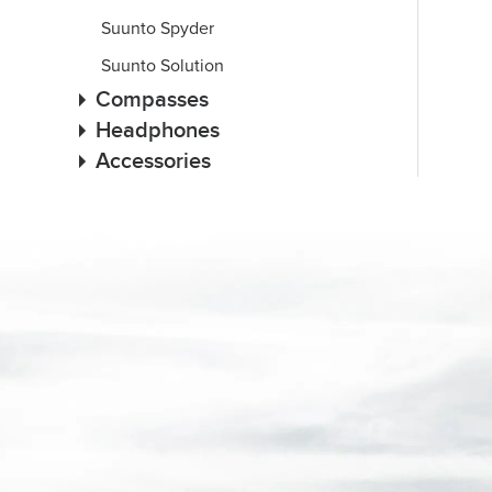
Suunto Spyder
Suunto Solution
Compasses
Headphones
Accessories