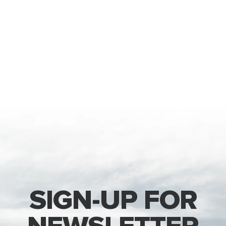
SIGN-UP FOR