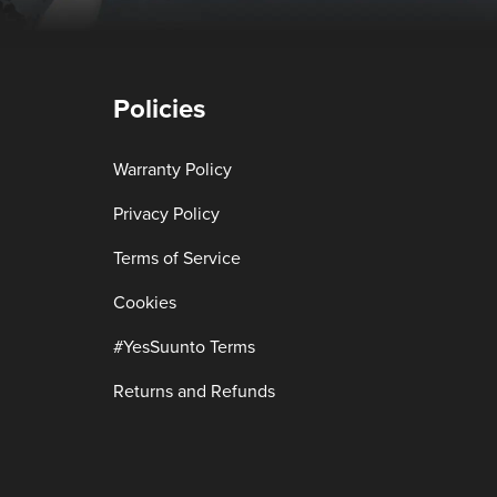
Policies
Warranty Policy
Privacy Policy
Terms of Service
Cookies
#YesSuunto Terms
Returns and Refunds