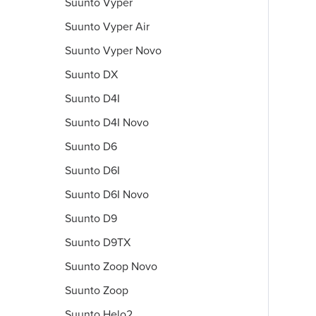
Suunto Vyper
Suunto Vyper Air
Suunto Vyper Novo
Suunto DX
Suunto D4I
Suunto D4I Novo
Suunto D6
Suunto D6I
Suunto D6I Novo
Suunto D9
Suunto D9TX
Suunto Zoop Novo
Suunto Zoop
Suunto Helo2