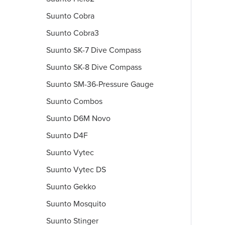
Suunto Cobra
Suunto Cobra3
Suunto SK-7 Dive Compass
Suunto SK-8 Dive Compass
Suunto SM-36-Pressure Gauge
Suunto Combos
Suunto D6M Novo
Suunto D4F
Suunto Vytec
Suunto Vytec DS
Suunto Gekko
Suunto Mosquito
Suunto Stinger