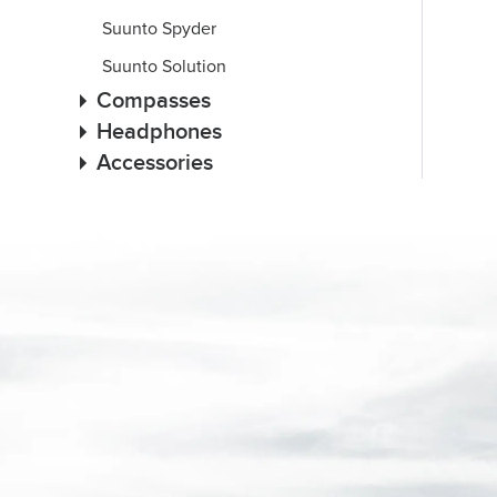
Suunto Spyder
Suunto Solution
Compasses
Headphones
Accessories