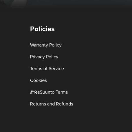
Policies
Warranty Policy
Privacy Policy
Terms of Service
Cookies
#YesSuunto Terms
Returns and Refunds