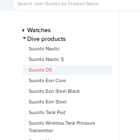
Watches
Dive products
Suunto Nautic
Suunto Nautic S
Suunto D5
Suunto Eon Core
Suunto Eon Steel Black
Suunto Eon Steel
Suunto Tank Pod
Suunto Wireless Tank Pressure
Transmitter