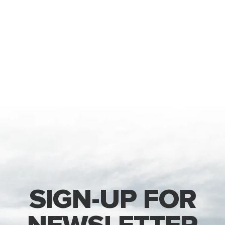
SIGN-UP FOR