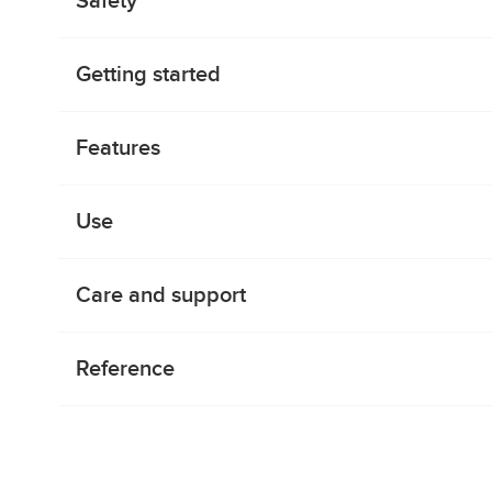
Safety
Getting started
Features
Use
Care and support
Reference