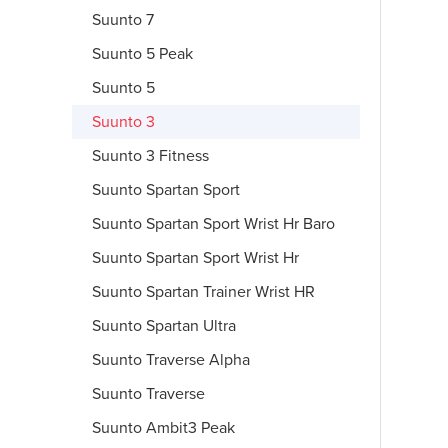
Suunto 7
Suunto 5 Peak
Suunto 5
Suunto 3
Suunto 3 Fitness
Suunto Spartan Sport
Suunto Spartan Sport Wrist Hr Baro
Suunto Spartan Sport Wrist Hr
Suunto Spartan Trainer Wrist HR
Suunto Spartan Ultra
Suunto Traverse Alpha
Suunto Traverse
Suunto Ambit3 Peak