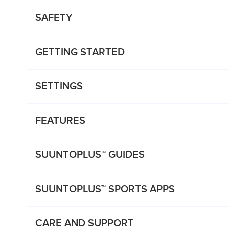
SAFETY
GETTING STARTED
SETTINGS
FEATURES
SUUNTOPLUS™ GUIDES
SUUNTOPLUS™ SPORTS APPS
CARE AND SUPPORT