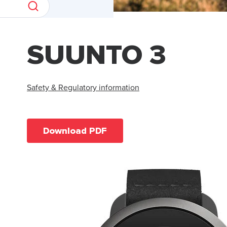
SUUNTO 3
Safety & Regulatory information
Download PDF