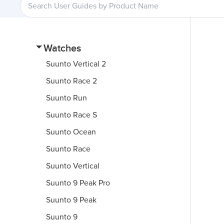
Watches
Suunto Vertical 2
Suunto Race 2
Suunto Run
Suunto Race S
Suunto Ocean
Suunto Race
Suunto Vertical
Suunto 9 Peak Pro
Suunto 9 Peak
Suunto 9