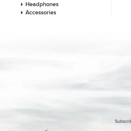
Headphones
Accessories
Subscri