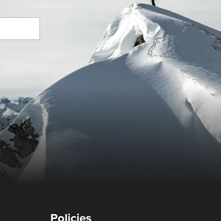
Policies