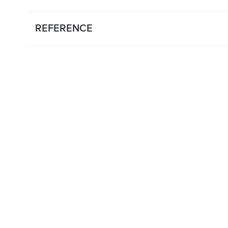
REFERENCE