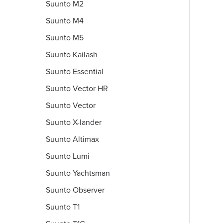
Suunto M2
Suunto M4
Suunto M5
Suunto Kailash
Suunto Essential
Suunto Vector HR
Suunto Vector
Suunto X-lander
Suunto Altimax
Suunto Lumi
Suunto Yachtsman
Suunto Observer
Suunto T1