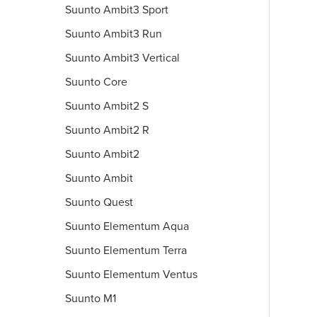
Suunto Ambit3 Sport
Suunto Ambit3 Run
Suunto Ambit3 Vertical
Suunto Core
Suunto Ambit2 S
Suunto Ambit2 R
Suunto Ambit2
Suunto Ambit
Suunto Quest
Suunto Elementum Aqua
Suunto Elementum Terra
Suunto Elementum Ventus
Suunto M1