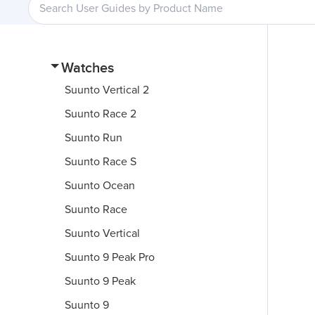
Watches
Suunto Vertical 2
Suunto Race 2
Suunto Run
Suunto Race S
Suunto Ocean
Suunto Race
Suunto Vertical
Suunto 9 Peak Pro
Suunto 9 Peak
Suunto 9