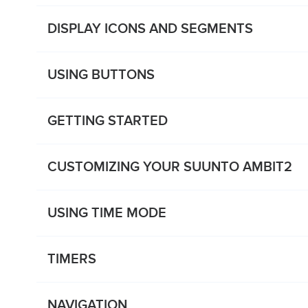
DISPLAY ICONS AND SEGMENTS
USING BUTTONS
GETTING STARTED
CUSTOMIZING YOUR SUUNTO AMBIT2
USING TIME MODE
TIMERS
NAVIGATION