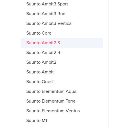
Suunto Ambit3 Sport
Suunto Ambit3 Run
Suunto Ambit3 Vertical
Suunto Core
Suunto Ambit2 S
Suunto Ambit2 R
Suunto Ambit2
Suunto Ambit
Suunto Quest
Suunto Elementum Aqua
Suunto Elementum Terra
Suunto Elementum Ventus
Suunto M1