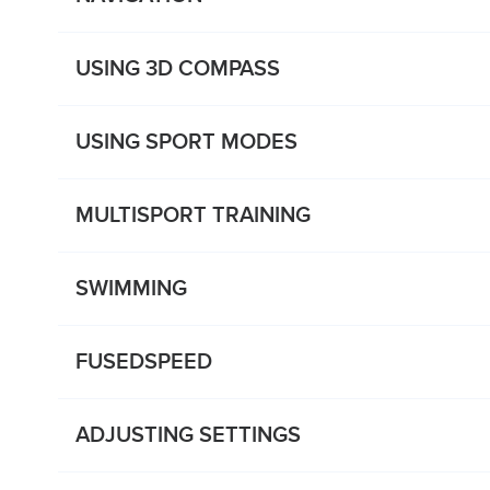
USING 3D COMPASS
USING SPORT MODES
MULTISPORT TRAINING
SWIMMING
FUSEDSPEED
ADJUSTING SETTINGS