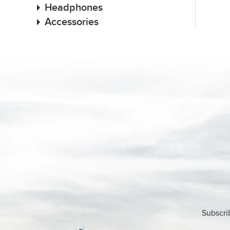
Headphones
Accessories
Subscri