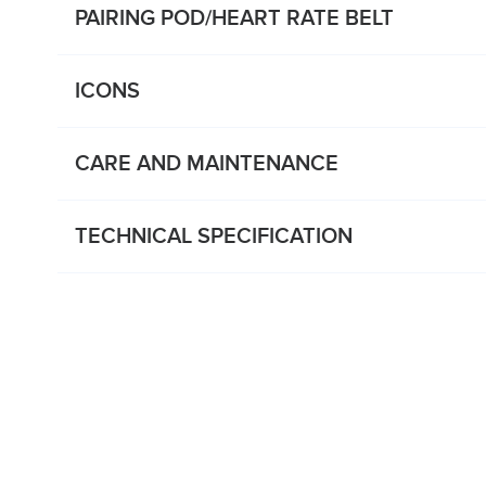
PAIRING POD/HEART RATE BELT
ICONS
CARE AND MAINTENANCE
TECHNICAL SPECIFICATION