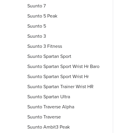
Suunto 7
Suunto 5 Peak
Suunto 5
Suunto 3
Suunto 3 Fitness
Suunto Spartan Sport
Suunto Spartan Sport Wrist Hr Baro
Suunto Spartan Sport Wrist Hr
Suunto Spartan Trainer Wrist HR
Suunto Spartan Ultra
Suunto Traverse Alpha
Suunto Traverse
Suunto Ambit3 Peak