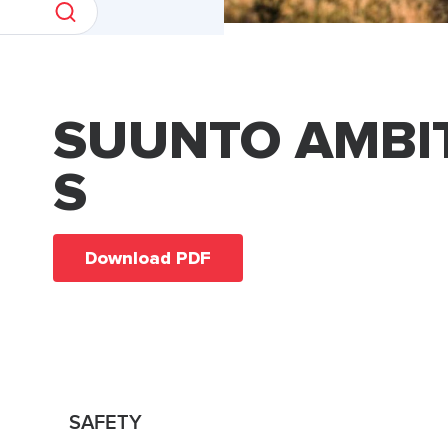
SUUNTO AMBI
S
Download PDF
SAFETY