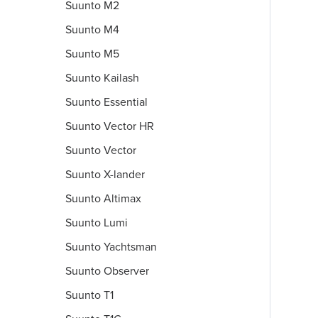
Suunto M2
Suunto M4
Suunto M5
Suunto Kailash
Suunto Essential
Suunto Vector HR
Suunto Vector
Suunto X-lander
Suunto Altimax
Suunto Lumi
Suunto Yachtsman
Suunto Observer
Suunto T1