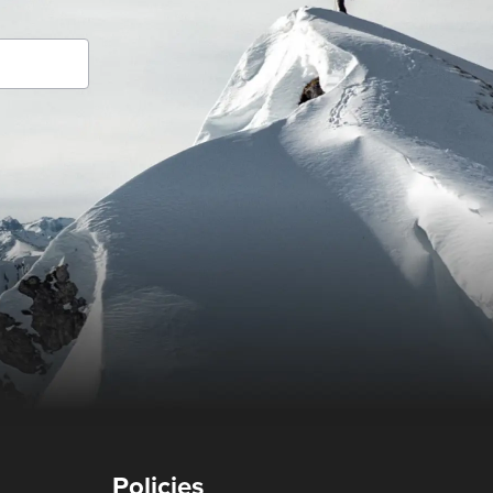
Policies