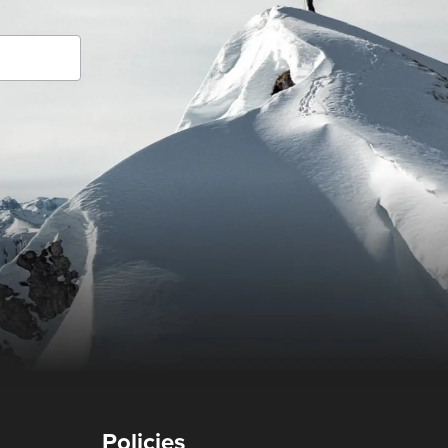
Policies