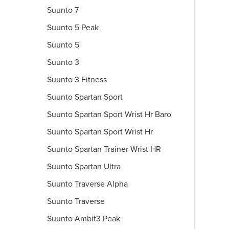
Suunto 7
Suunto 5 Peak
Suunto 5
Suunto 3
Suunto 3 Fitness
Suunto Spartan Sport
Suunto Spartan Sport Wrist Hr Baro
Suunto Spartan Sport Wrist Hr
Suunto Spartan Trainer Wrist HR
Suunto Spartan Ultra
Suunto Traverse Alpha
Suunto Traverse
Suunto Ambit3 Peak