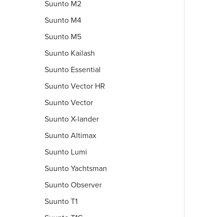
Suunto M2
Suunto M4
Suunto M5
Suunto Kailash
Suunto Essential
Suunto Vector HR
Suunto Vector
Suunto X-lander
Suunto Altimax
Suunto Lumi
Suunto Yachtsman
Suunto Observer
Suunto T1