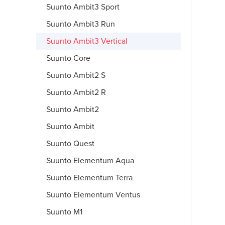
Suunto Ambit3 Sport
Suunto Ambit3 Run
Suunto Ambit3 Vertical
Suunto Core
Suunto Ambit2 S
Suunto Ambit2 R
Suunto Ambit2
Suunto Ambit
Suunto Quest
Suunto Elementum Aqua
Suunto Elementum Terra
Suunto Elementum Ventus
Suunto M1