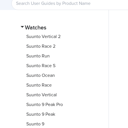
Watches
Suunto Vertical 2
Suunto Race 2
Suunto Run
Suunto Race S
Suunto Ocean
Suunto Race
Suunto Vertical
Suunto 9 Peak Pro
Suunto 9 Peak
Suunto 9