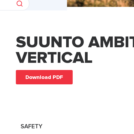
SUUNTO AMBI
VERTICAL
Download PDF
SAFETY