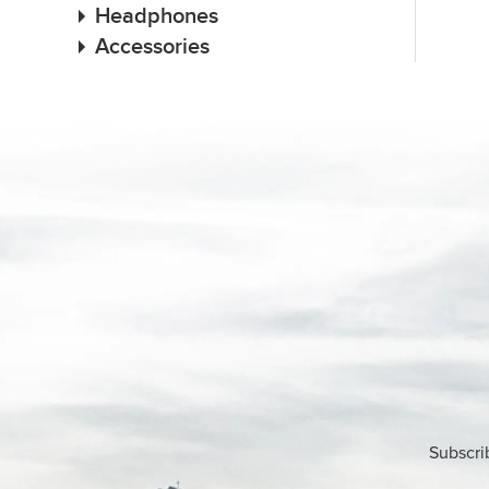
Headphones
Accessories
Subscri