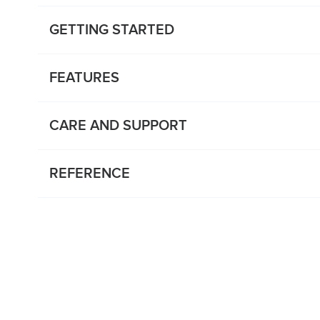
GETTING STARTED
FEATURES
CARE AND SUPPORT
REFERENCE