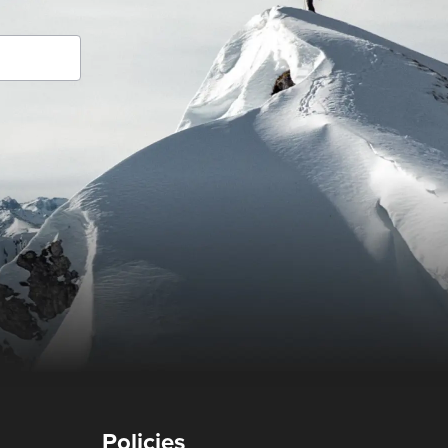
Policies