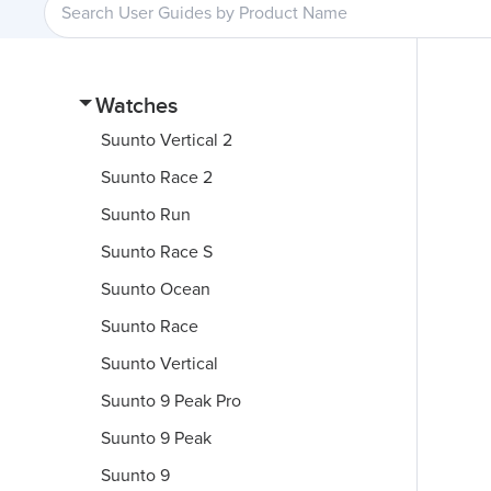
Watches
Suunto Vertical 2
Suunto Race 2
Suunto Run
Suunto Race S
Suunto Ocean
Suunto Race
Suunto Vertical
Suunto 9 Peak Pro
Suunto 9 Peak
Suunto 9