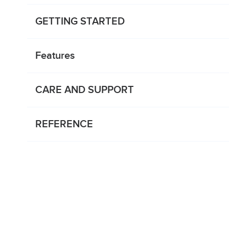
GETTING STARTED
Features
CARE AND SUPPORT
REFERENCE