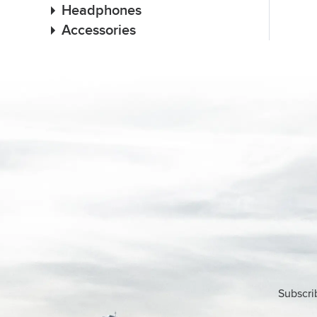
Headphones
Accessories
Subscri