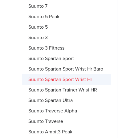
Suunto 7
Suunto 5 Peak
Suunto 5
Suunto 3
Suunto 3 Fitness
Suunto Spartan Sport
Suunto Spartan Sport Wrist Hr Baro
Suunto Spartan Sport Wrist Hr
Suunto Spartan Trainer Wrist HR
Suunto Spartan Ultra
Suunto Traverse Alpha
Suunto Traverse
Suunto Ambit3 Peak