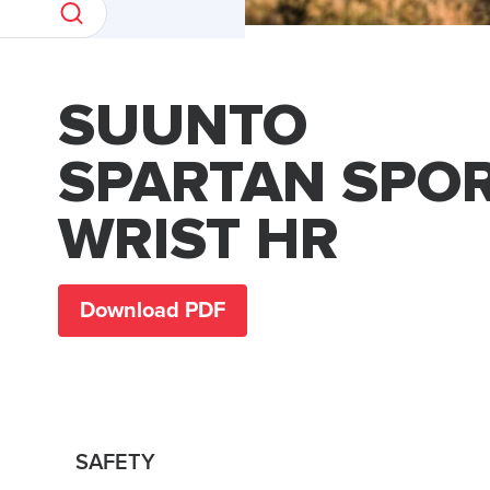
SUUNTO
SPARTAN SPO
WRIST HR
Download PDF
SAFETY