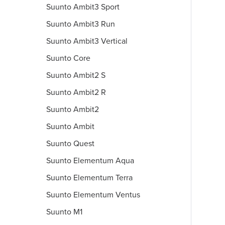
Suunto Ambit3 Sport
Suunto Ambit3 Run
Suunto Ambit3 Vertical
Suunto Core
Suunto Ambit2 S
Suunto Ambit2 R
Suunto Ambit2
Suunto Ambit
Suunto Quest
Suunto Elementum Aqua
Suunto Elementum Terra
Suunto Elementum Ventus
Suunto M1