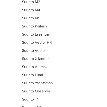
Suunto M2
Suunto M4
Suunto M5
Suunto Kailash
Suunto Essential
Suunto Vector HR
Suunto Vector
Suunto X-lander
Suunto Altimax
Suunto Lumi
Suunto Yachtsman
Suunto Observer
Suunto T1