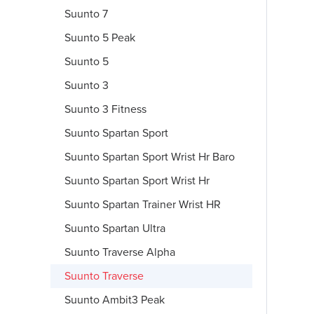
Suunto 7
Suunto 5 Peak
Suunto 5
Suunto 3
Suunto 3 Fitness
Suunto Spartan Sport
Suunto Spartan Sport Wrist Hr Baro
Suunto Spartan Sport Wrist Hr
Suunto Spartan Trainer Wrist HR
Suunto Spartan Ultra
Suunto Traverse Alpha
Suunto Traverse
Suunto Ambit3 Peak