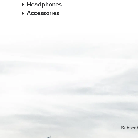
Headphones
Accessories
Subscri