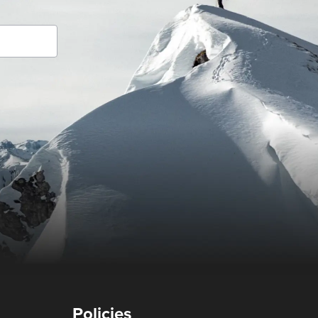
Policies