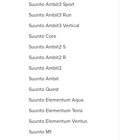
Suunto Ambit3 Sport
Suunto Ambit3 Run
Suunto Ambit3 Vertical
Suunto Core
Suunto Ambit2 S
Suunto Ambit2 R
Suunto Ambit2
Suunto Ambit
Suunto Quest
Suunto Elementum Aqua
Suunto Elementum Terra
Suunto Elementum Ventus
Suunto M1