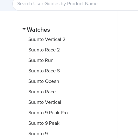
Watches
Suunto Vertical 2
Suunto Race 2
Suunto Run
Suunto Race S
Suunto Ocean
Suunto Race
Suunto Vertical
Suunto 9 Peak Pro
Suunto 9 Peak
Suunto 9