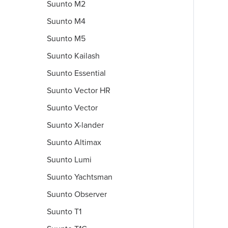
Suunto M2
Suunto M4
Suunto M5
Suunto Kailash
Suunto Essential
Suunto Vector HR
Suunto Vector
Suunto X-lander
Suunto Altimax
Suunto Lumi
Suunto Yachtsman
Suunto Observer
Suunto T1