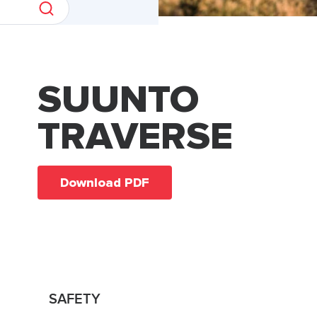
SUUNTO
TRAVERSE
Download PDF
SAFETY