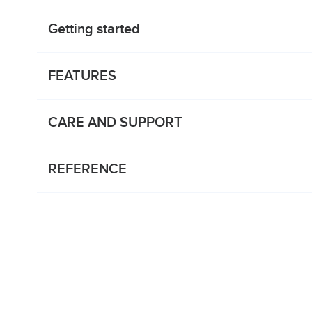
Getting started
FEATURES
CARE AND SUPPORT
REFERENCE