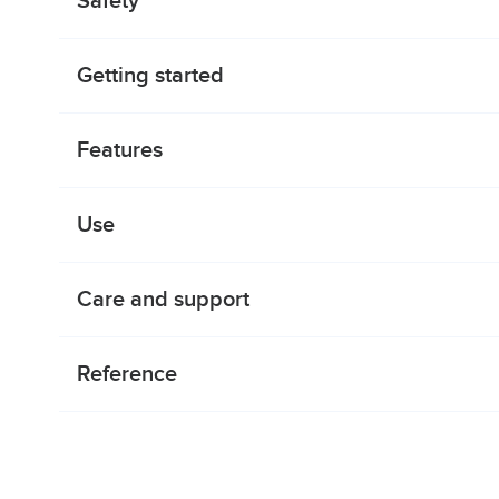
Safety
Getting started
Features
Use
Care and support
Reference