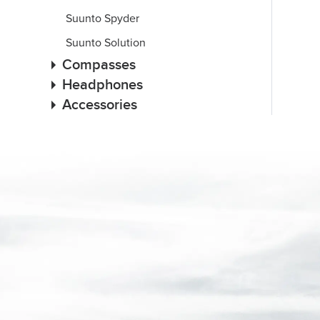
Suunto Spyder
Suunto Solution
Compasses
Headphones
Accessories