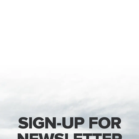
SIGN-UP FOR