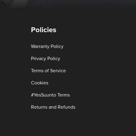
Policies
Warranty Policy
Privacy Policy
Terms of Service
Cookies
#YesSuunto Terms
Returns and Refunds