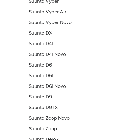
Suunto Vyper
Suunto Vyper Air
Suunto Vyper Novo
Suunto DX
Suunto D4I
Suunto D4I Novo
Suunto D6
Suunto D6I
Suunto D6I Novo
Suunto D9
Suunto D9TX
Suunto Zoop Novo
Suunto Zoop
Suunto Helo2