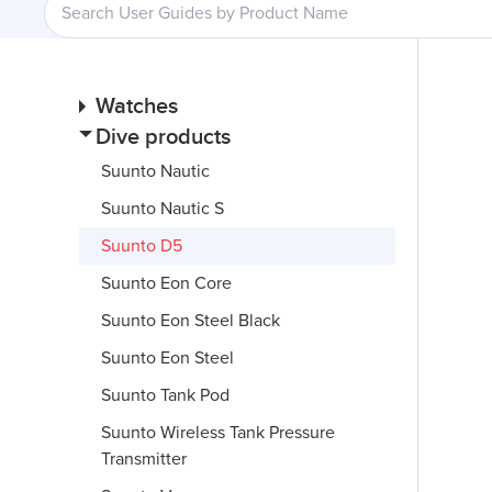
Watches
Dive products
Suunto Nautic
Suunto Nautic S
Suunto D5
Suunto Eon Core
Suunto Eon Steel Black
Suunto Eon Steel
Suunto Tank Pod
Suunto Wireless Tank Pressure
Transmitter