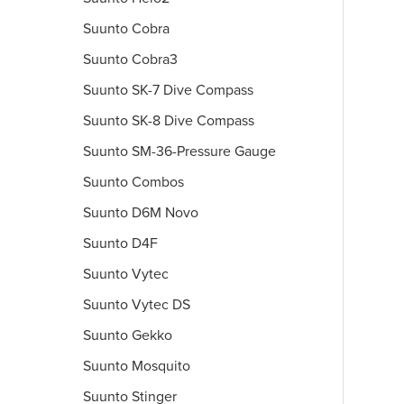
Suunto Cobra
Suunto Cobra3
Suunto SK-7 Dive Compass
Suunto SK-8 Dive Compass
Suunto SM-36-Pressure Gauge
Suunto Combos
Suunto D6M Novo
Suunto D4F
Suunto Vytec
Suunto Vytec DS
Suunto Gekko
Suunto Mosquito
Suunto Stinger