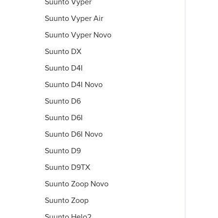
Suunto Vyper
Suunto Vyper Air
Suunto Vyper Novo
Suunto DX
Suunto D4I
Suunto D4I Novo
Suunto D6
Suunto D6I
Suunto D6I Novo
Suunto D9
Suunto D9TX
Suunto Zoop Novo
Suunto Zoop
Suunto Helo2