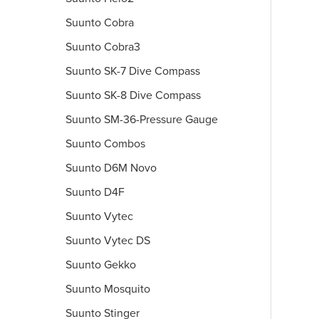
Suunto Cobra
Suunto Cobra3
Suunto SK-7 Dive Compass
Suunto SK-8 Dive Compass
Suunto SM-36-Pressure Gauge
Suunto Combos
Suunto D6M Novo
Suunto D4F
Suunto Vytec
Suunto Vytec DS
Suunto Gekko
Suunto Mosquito
Suunto Stinger