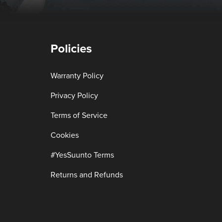
Policies
Warranty Policy
Privacy Policy
Terms of Service
Cookies
#YesSuunto Terms
Returns and Refunds