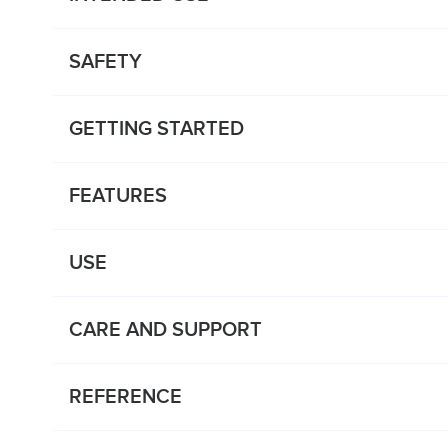
SAFETY
GETTING STARTED
FEATURES
USE
CARE AND SUPPORT
REFERENCE