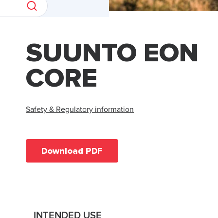
SUUNTO EON
CORE
Safety & Regulatory information
Download PDF
INTENDED USE