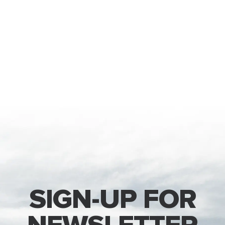
SIGN-UP FOR