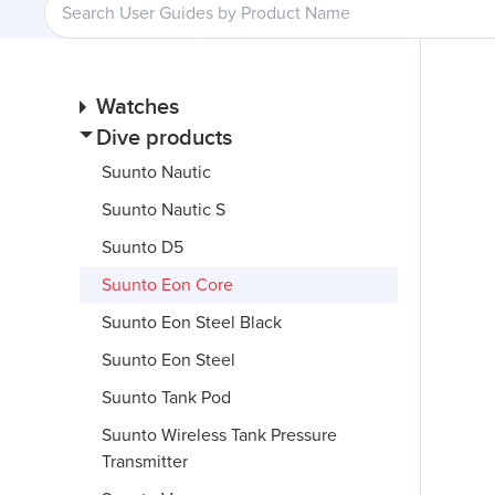
Watches
Dive products
Suunto Nautic
Suunto Nautic S
Suunto D5
Suunto Eon Core
Suunto Eon Steel Black
Suunto Eon Steel
Suunto Tank Pod
Suunto Wireless Tank Pressure
Transmitter