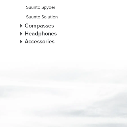
Suunto Spyder
Suunto Solution
Compasses
Headphones
Accessories