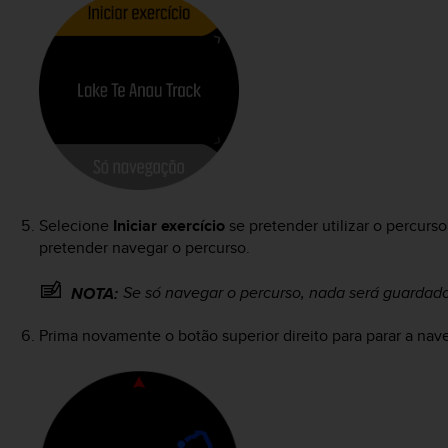
Selecione
Iniciar exercício
se pretender utilizar o percurso
pretender navegar o percurso.
Se só navegar o percurso, nada será guardado
NOTA:
Prima novamente o botão superior direito para parar a nav