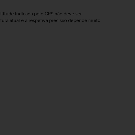
ltitude indicada pelo GPS não deve ser
tura atual e a respetiva precisão depende muito