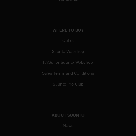
WHERE TO BUY
Outlet
Suunto Webshop
FAQs for Suunto Webshop
Sales Terms and Conditions
Suunto Pro Club
ABOUT SUUNTO
News