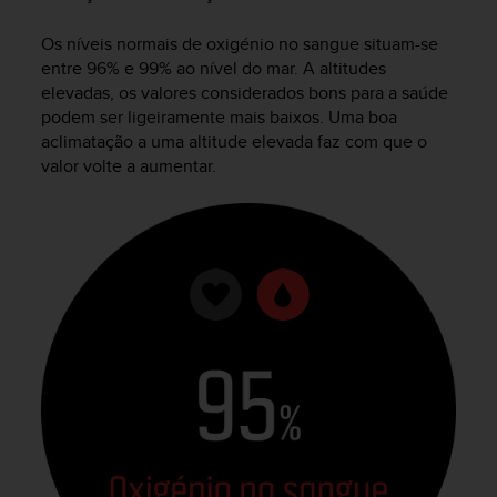
Os níveis normais de oxigénio no sangue situam-se
entre 96% e 99% ao nível do mar. A altitudes
elevadas, os valores considerados bons para a saúde
podem ser ligeiramente mais baixos. Uma boa
aclimatação a uma altitude elevada faz com que o
valor volte a aumentar.