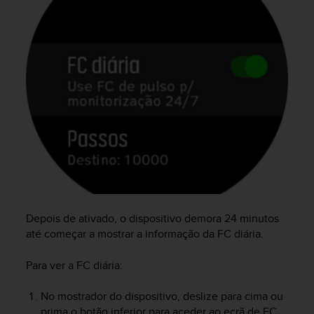
Depois de ativado, o dispositivo demora 24 minutos
até começar a mostrar a informação da FC diária.
Para ver a FC diária:
No mostrador do dispositivo, deslize para cima ou
prima o botão inferior para aceder ao ecrã de FC