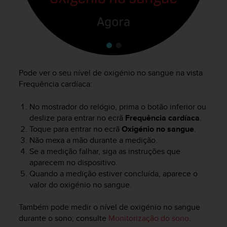
Pode ver o seu nível de oxigénio no sangue na vista
Frequência cardíaca:
No mostrador do relógio, prima o botão inferior ou
deslize para entrar no ecrã
Frequência cardíaca
.
Toque para entrar no ecrã
Oxigénio no sangue
.
Não mexa a mão durante a medição.
Se a medição falhar, siga as instruções que
aparecem no dispositivo.
Quando a medição estiver concluída, aparece o
valor do oxigénio no sangue.
Também pode medir o nível de oxigénio no sangue
durante o sono; consulte
Monitorização do sono
.