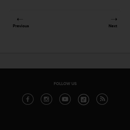
Previous
Next
FOLLOW US