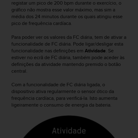
registar um pico de 200 bpm durante o exercício, o
gráfico não mostra esse valor máximo, mas sim a
média dos 24 minutos durante os quais atingiu esse
pico de frequência cardíaca.
Para poder ver os valores da FC diária, tem de ativar a
funcionalidade de FC diária. Pode ligar/desligar esta
funcionalidade nas definições em
Atividade
. Se
estiver no ecrã de FC diária, também pode aceder às
definições da atividade mantendo premido o botão
central.
Com a funcionalidade de FC diária ligada, o
dispositivo ativa regularmente o sensor ótico da
frequência cardíaca, para verificá-la. Isto aumenta
ligeiramente o consumo de energia da bateria.