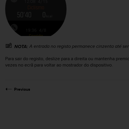
A entrada no registo permanece cinzenta até ser
NOTA:
Para sair do registo, deslize para a direita ou mantenha pre
vezes no ecrã para voltar ao mostrador do dispositivo.
Previous