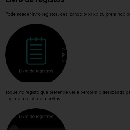
Pode aceder livro registos, deslizando p/baixo ou premindo bot
Toque no registo que pretende ver e percorra-o deslizando p
superior ou inferior direitos.