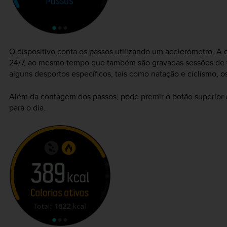
O dispositivo conta os passos utilizando um acelerómetro. A
24/7, ao mesmo tempo que também são gravadas sessões de tr
alguns desportos específicos, tais como natação e ciclismo, 
Além da contagem dos passos, pode premir o botão superior e
para o dia.