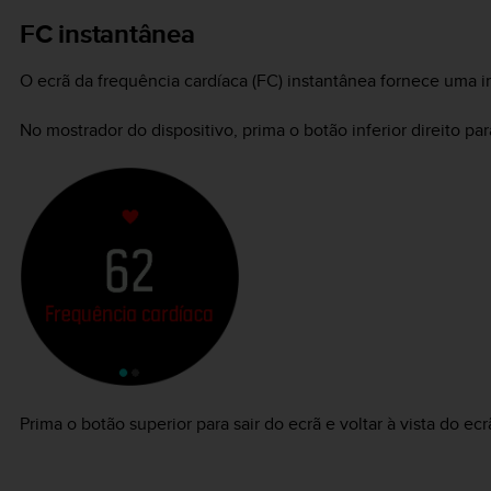
FC instantânea
O ecrã da frequência cardíaca (FC) instantânea fornece uma 
No mostrador do dispositivo, prima o botão inferior direito par
Prima o botão superior para sair do ecrã e voltar à vista do ec