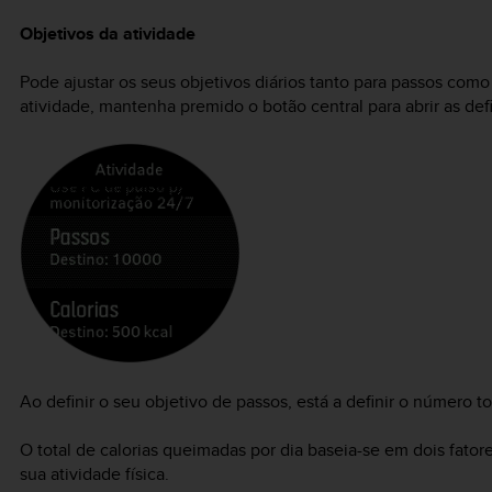
Objetivos da atividade
Pode ajustar os seus objetivos diários tanto para passos como
atividade, mantenha premido o botão central para abrir as def
Ao definir o seu objetivo de passos, está a definir o número to
O total de calorias queimadas por dia baseia-se em dois fator
sua atividade física.