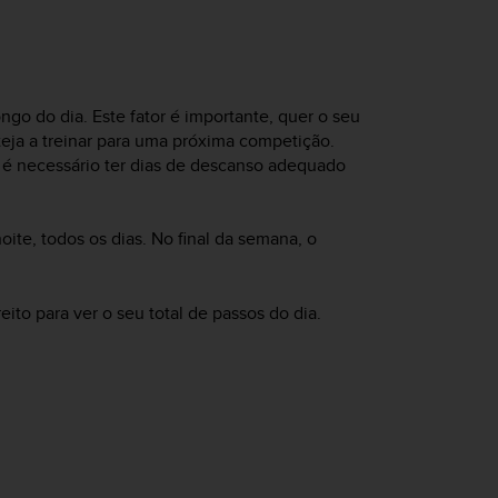
ngo do dia. Este fator é importante, quer o seu
eja a treinar para uma próxima competição.
, é necessário ter dias de descanso adequado
ite, todos os dias. No final da semana, o
eito para ver o seu total de passos do dia.