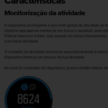
Características
Monitorização da atividade
O dispositivo acompanha o seu nível global de atividade ao lo
objetivo seja apenas manter-se em forma e saudável, quer est
Praticar exercício é bom, mas quando se treina intensamente
com baixa atividade.
O contador da atividade reinicia-se automaticamente à meia no
dispositivo fornece um resumo da sua atividade.
No ecrã do mostrador do dispositivo, prima o botão inferior dir