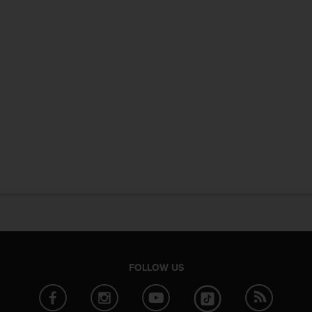
FOLLOW US