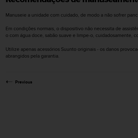
Manuseie a unidade com cuidado, de modo a não sofrer pan
Em condições normais, o dispositivo não necessita de assistê
o com água doce, sabão suave e limpe-o, cuidadosamente, 
Utilize apenas acessórios Suunto originais - os danos provoca
abrangidos pela garantia.
Previous