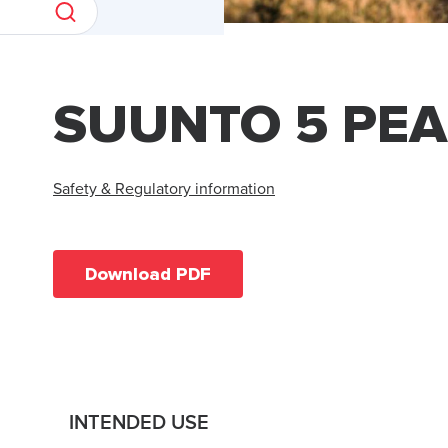
SUUNTO 5 PE
Safety & Regulatory information
Download PDF
INTENDED USE