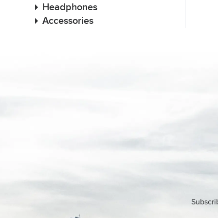
Headphones
Accessories
Subscri