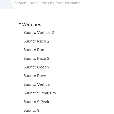
Watches
Suunto Vertical 2
Suunto Race 2
Suunto Run
Suunto Race S
Suunto Ocean
Suunto Race
Suunto Vertical
Suunto 9 Peak Pro
Suunto 9 Peak
Suunto 9