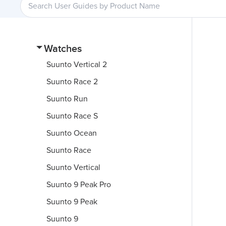
Watches
Suunto Vertical 2
Suunto Race 2
Suunto Run
Suunto Race S
Suunto Ocean
Suunto Race
Suunto Vertical
Suunto 9 Peak Pro
Suunto 9 Peak
Suunto 9