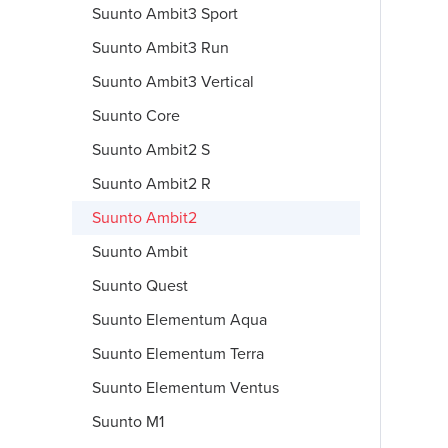
Suunto Ambit3 Sport
Suunto Ambit3 Run
Suunto Ambit3 Vertical
Suunto Core
Suunto Ambit2 S
Suunto Ambit2 R
Suunto Ambit2
Suunto Ambit
Suunto Quest
Suunto Elementum Aqua
Suunto Elementum Terra
Suunto Elementum Ventus
Suunto M1