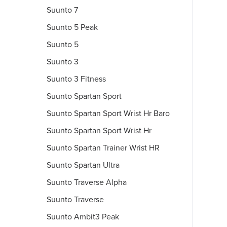
Suunto 7
Suunto 5 Peak
Suunto 5
Suunto 3
Suunto 3 Fitness
Suunto Spartan Sport
Suunto Spartan Sport Wrist Hr Baro
Suunto Spartan Sport Wrist Hr
Suunto Spartan Trainer Wrist HR
Suunto Spartan Ultra
Suunto Traverse Alpha
Suunto Traverse
Suunto Ambit3 Peak