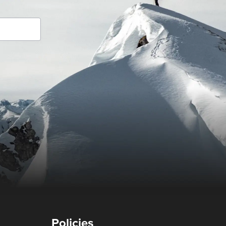
Policies