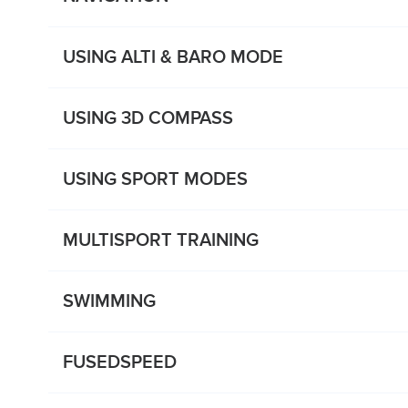
USING ALTI & BARO MODE
USING 3D COMPASS
USING SPORT MODES
MULTISPORT TRAINING
SWIMMING
FUSEDSPEED