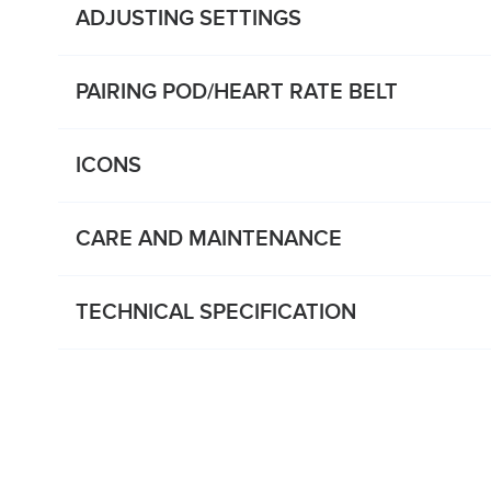
ADJUSTING SETTINGS
PAIRING POD/HEART RATE BELT
ICONS
CARE AND MAINTENANCE
TECHNICAL SPECIFICATION