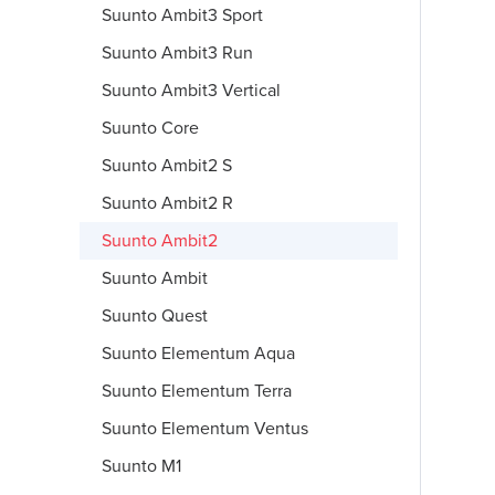
Suunto Ambit3 Sport
Suunto Ambit3 Run
Suunto Ambit3 Vertical
Suunto Core
Suunto Ambit2 S
Suunto Ambit2 R
Suunto Ambit2
Suunto Ambit
Suunto Quest
Suunto Elementum Aqua
Suunto Elementum Terra
Suunto Elementum Ventus
Suunto M1