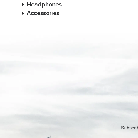
Headphones
Accessories
Subscri