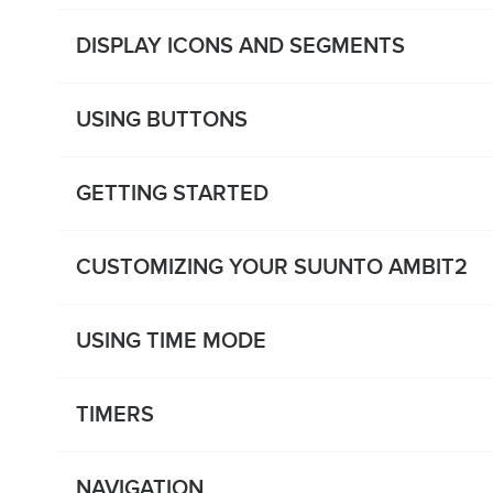
DISPLAY ICONS AND SEGMENTS
USING BUTTONS
GETTING STARTED
CUSTOMIZING YOUR SUUNTO AMBIT2
USING TIME MODE
TIMERS
NAVIGATION