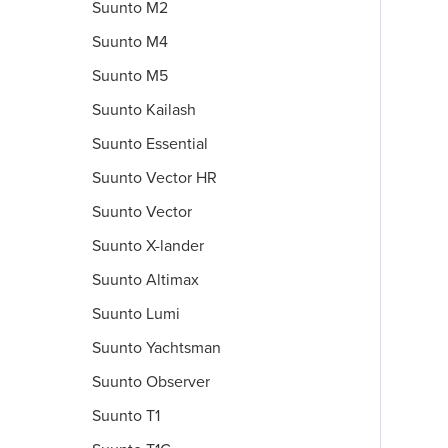
Suunto M2
Suunto M4
Suunto M5
Suunto Kailash
Suunto Essential
Suunto Vector HR
Suunto Vector
Suunto X-lander
Suunto Altimax
Suunto Lumi
Suunto Yachtsman
Suunto Observer
Suunto T1