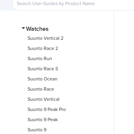
Watches
Suunto Vertical 2
Suunto Race 2
Suunto Run
Suunto Race S
Suunto Ocean
Suunto Race
Suunto Vertical
Suunto 9 Peak Pro
Suunto 9 Peak
Suunto 9