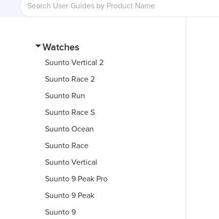
Watches
Suunto Vertical 2
Suunto Race 2
Suunto Run
Suunto Race S
Suunto Ocean
Suunto Race
Suunto Vertical
Suunto 9 Peak Pro
Suunto 9 Peak
Suunto 9