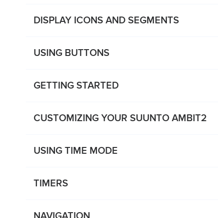
DISPLAY ICONS AND SEGMENTS
USING BUTTONS
GETTING STARTED
CUSTOMIZING YOUR SUUNTO AMBIT2
USING TIME MODE
TIMERS
NAVIGATION