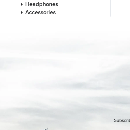
Headphones
Accessories
Subscri