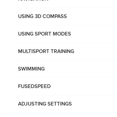
USING 3D COMPASS
USING SPORT MODES
MULTISPORT TRAINING
SWIMMING
FUSEDSPEED
ADJUSTING SETTINGS