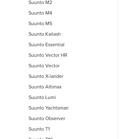
Suunto M2
Suunto M4
Suunto M5
Suunto Kailash
Suunto Essential
Suunto Vector HR
Suunto Vector
Suunto X-lander
Suunto Altimax
Suunto Lumi
Suunto Yachtsman
Suunto Observer
Suunto T1