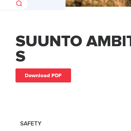
SUUNTO AMBI
S
Download PDF
SAFETY