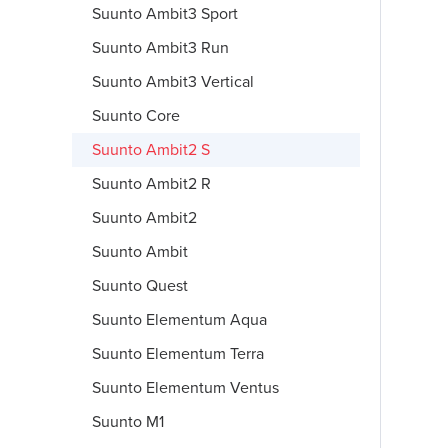
Suunto Ambit3 Sport
Suunto Ambit3 Run
Suunto Ambit3 Vertical
Suunto Core
Suunto Ambit2 S
Suunto Ambit2 R
Suunto Ambit2
Suunto Ambit
Suunto Quest
Suunto Elementum Aqua
Suunto Elementum Terra
Suunto Elementum Ventus
Suunto M1