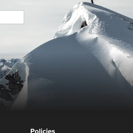
Policies