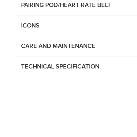
PAIRING POD/HEART RATE BELT
ICONS
CARE AND MAINTENANCE
TECHNICAL SPECIFICATION