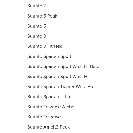
Suunto 7
Suunto 5 Peak
Suunto 5
Suunto 3
Suunto 3 Fitness
Suunto Spartan Sport
Suunto Spartan Sport Wrist Hr Baro
Suunto Spartan Sport Wrist Hr
Suunto Spartan Trainer Wrist HR
Suunto Spartan Ultra
Suunto Traverse Alpha
Suunto Traverse
Suunto Ambit3 Peak