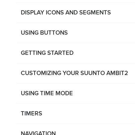
DISPLAY ICONS AND SEGMENTS
USING BUTTONS
GETTING STARTED
CUSTOMIZING YOUR SUUNTO AMBIT2
USING TIME MODE
TIMERS
NAVIGATION