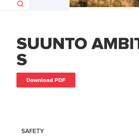
SUUNTO AMBI
S
Download PDF
SAFETY