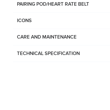
PAIRING POD/HEART RATE BELT
ICONS
CARE AND MAINTENANCE
TECHNICAL SPECIFICATION