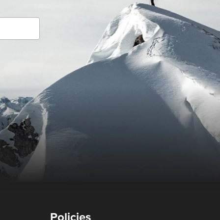
Policies