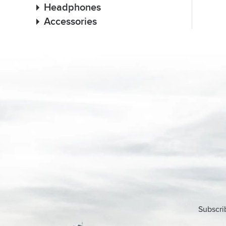
Headphones
Accessories
Subscri