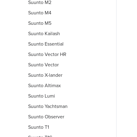
Suunto M2
Suunto M4
Suunto M5
Suunto Kailash
Suunto Essential
Suunto Vector HR
Suunto Vector
Suunto X-lander
Suunto Altimax
Suunto Lumi
Suunto Yachtsman
Suunto Observer
Suunto T1