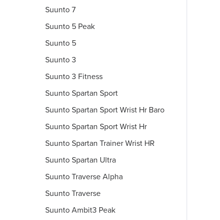
Suunto 7
Suunto 5 Peak
Suunto 5
Suunto 3
Suunto 3 Fitness
Suunto Spartan Sport
Suunto Spartan Sport Wrist Hr Baro
Suunto Spartan Sport Wrist Hr
Suunto Spartan Trainer Wrist HR
Suunto Spartan Ultra
Suunto Traverse Alpha
Suunto Traverse
Suunto Ambit3 Peak