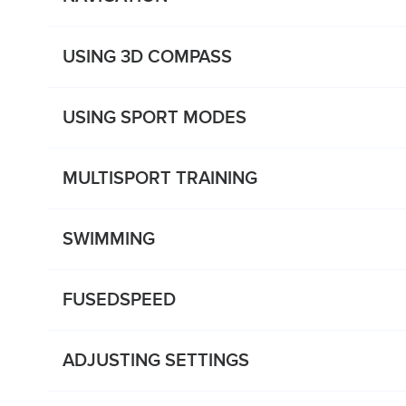
USING 3D COMPASS
USING SPORT MODES
MULTISPORT TRAINING
SWIMMING
FUSEDSPEED
ADJUSTING SETTINGS