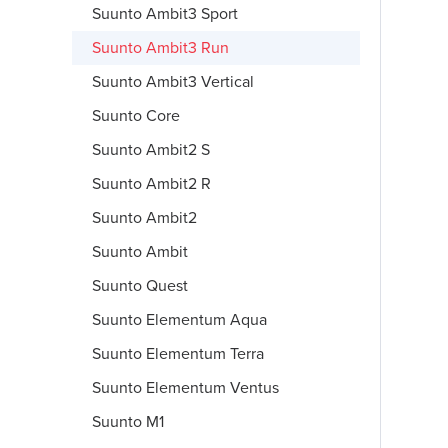
Suunto Ambit3 Sport
Suunto Ambit3 Run
Suunto Ambit3 Vertical
Suunto Core
Suunto Ambit2 S
Suunto Ambit2 R
Suunto Ambit2
Suunto Ambit
Suunto Quest
Suunto Elementum Aqua
Suunto Elementum Terra
Suunto Elementum Ventus
Suunto M1