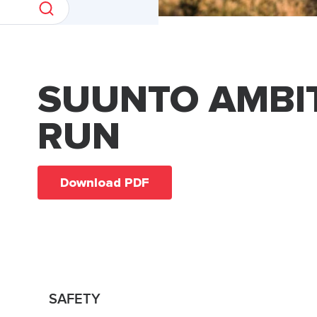
SUUNTO AMBI
RUN
Download PDF
SAFETY