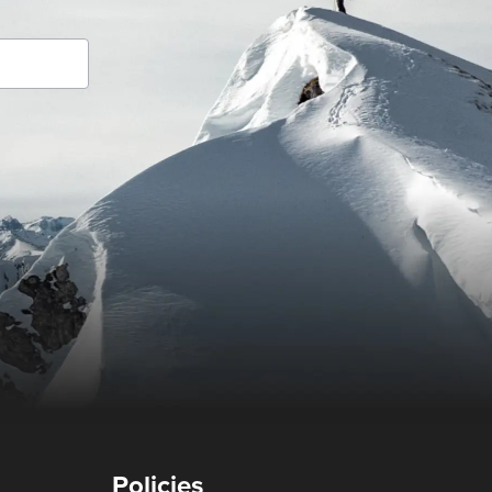
Policies