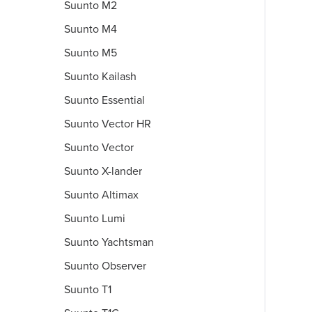
Suunto M2
Suunto M4
Suunto M5
Suunto Kailash
Suunto Essential
Suunto Vector HR
Suunto Vector
Suunto X-lander
Suunto Altimax
Suunto Lumi
Suunto Yachtsman
Suunto Observer
Suunto T1