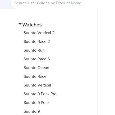
Watches
Suunto Vertical 2
Suunto Race 2
Suunto Run
Suunto Race S
Suunto Ocean
Suunto Race
Suunto Vertical
Suunto 9 Peak Pro
Suunto 9 Peak
Suunto 9