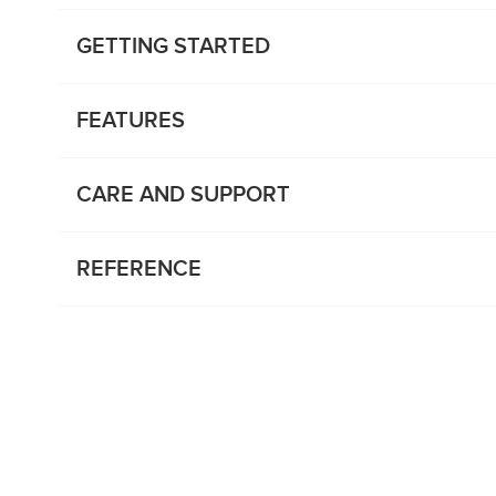
GETTING STARTED
FEATURES
CARE AND SUPPORT
REFERENCE