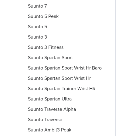
Suunto 7
Suunto 5 Peak
Suunto 5
Suunto 3
Suunto 3 Fitness
Suunto Spartan Sport
Suunto Spartan Sport Wrist Hr Baro
Suunto Spartan Sport Wrist Hr
Suunto Spartan Trainer Wrist HR
Suunto Spartan Ultra
Suunto Traverse Alpha
Suunto Traverse
Suunto Ambit3 Peak