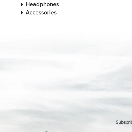
Headphones
Accessories
Subscri