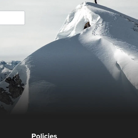
Policies