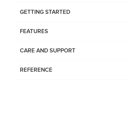
GETTING STARTED
FEATURES
CARE AND SUPPORT
REFERENCE