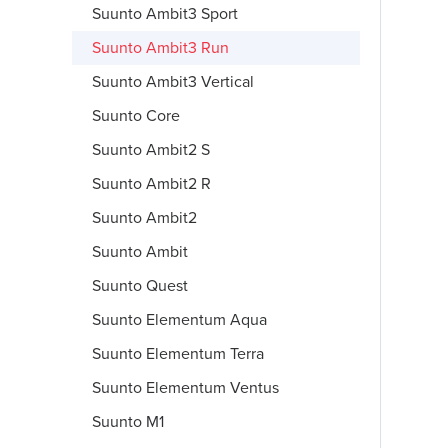
Suunto Ambit3 Sport
Suunto Ambit3 Run
Suunto Ambit3 Vertical
Suunto Core
Suunto Ambit2 S
Suunto Ambit2 R
Suunto Ambit2
Suunto Ambit
Suunto Quest
Suunto Elementum Aqua
Suunto Elementum Terra
Suunto Elementum Ventus
Suunto M1