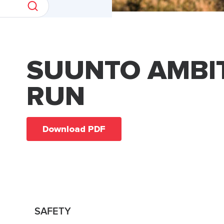
SUUNTO AMBI
RUN
Download PDF
SAFETY