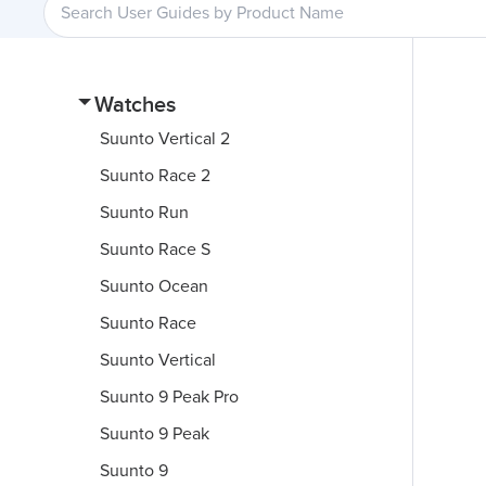
Watches
Suunto Vertical 2
Suunto Race 2
Suunto Run
Suunto Race S
Suunto Ocean
Suunto Race
Suunto Vertical
Suunto 9 Peak Pro
Suunto 9 Peak
Suunto 9