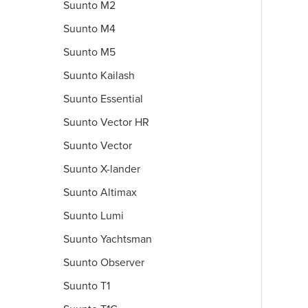
Suunto M2
Suunto M4
Suunto M5
Suunto Kailash
Suunto Essential
Suunto Vector HR
Suunto Vector
Suunto X-lander
Suunto Altimax
Suunto Lumi
Suunto Yachtsman
Suunto Observer
Suunto T1