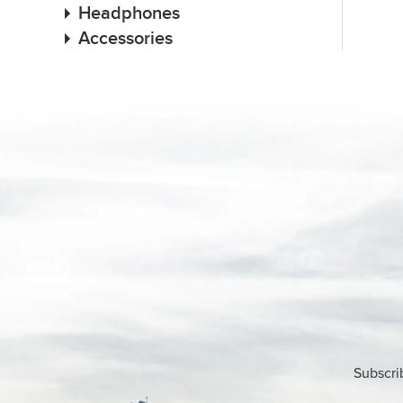
Headphones
Accessories
Subscri