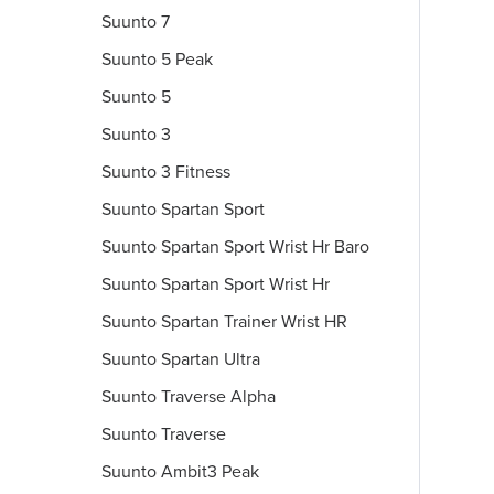
Suunto 7
Suunto 5 Peak
Suunto 5
Suunto 3
Suunto 3 Fitness
Suunto Spartan Sport
Suunto Spartan Sport Wrist Hr Baro
Suunto Spartan Sport Wrist Hr
Suunto Spartan Trainer Wrist HR
Suunto Spartan Ultra
Suunto Traverse Alpha
Suunto Traverse
Suunto Ambit3 Peak