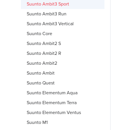
Suunto Ambit3 Sport
Suunto Ambit3 Run
Suunto Ambit3 Vertical
Suunto Core
Suunto Ambit2 S
Suunto Ambit2 R
Suunto Ambit2
Suunto Ambit
Suunto Quest
Suunto Elementum Aqua
Suunto Elementum Terra
Suunto Elementum Ventus
Suunto M1