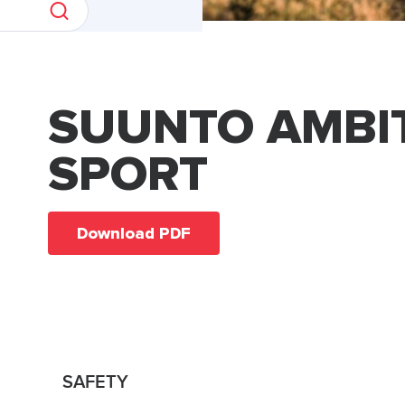
SUUNTO AMBI
SPORT
Download PDF
SAFETY