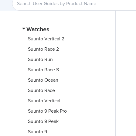
Watches
Suunto Vertical 2
Suunto Race 2
Suunto Run
Suunto Race S
Suunto Ocean
Suunto Race
Suunto Vertical
Suunto 9 Peak Pro
Suunto 9 Peak
Suunto 9