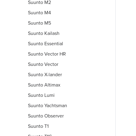
Suunto M2
Suunto M4
Suunto M5
Suunto Kailash
Suunto Essential
Suunto Vector HR
Suunto Vector
Suunto X-lander
Suunto Altimax
Suunto Lumi
Suunto Yachtsman
Suunto Observer
Suunto T1