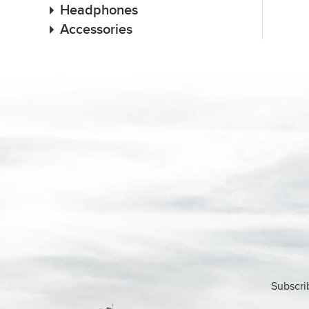
Headphones
Accessories
Subscri