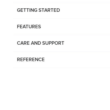
GETTING STARTED
FEATURES
CARE AND SUPPORT
REFERENCE