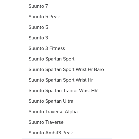
Suunto 7
Suunto 5 Peak
Suunto 5
Suunto 3
Suunto 3 Fitness
Suunto Spartan Sport
Suunto Spartan Sport Wrist Hr Baro
Suunto Spartan Sport Wrist Hr
Suunto Spartan Trainer Wrist HR
Suunto Spartan Ultra
Suunto Traverse Alpha
Suunto Traverse
Suunto Ambit3 Peak