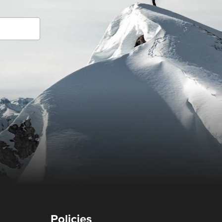
Policies