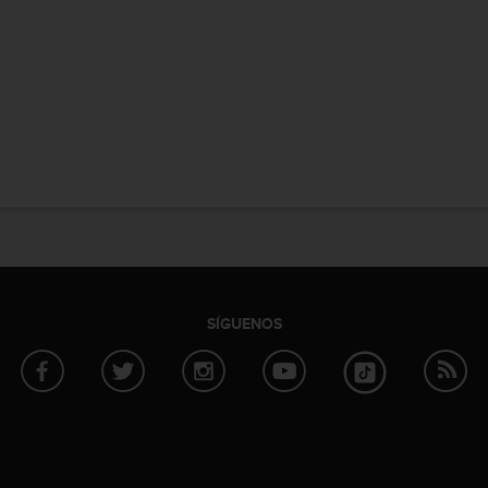
SÍGUENOS