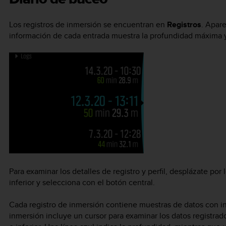
Los registros de inmersión se encuentran en
Registros
. Apar
información de cada entrada muestra la profundidad máxima y 
Para examinar los detalles de registro y perfil, desplázate por 
inferior y selecciona con el botón central.
Cada registro de inmersión contiene muestras de datos con inte
inmersión incluye un cursor para examinar los datos registra