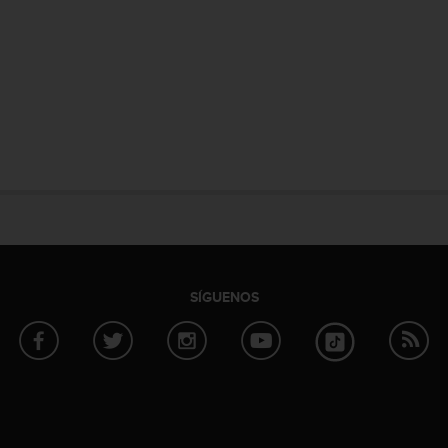
SÍGUENOS