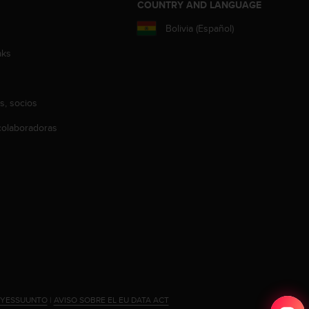
COUNTRY AND LANGUAGE
Bolivia (Español)
aks
s, socios
olaboradoras
#YESSUUNTO
|
AVISO SOBRE EL EU DATA ACT