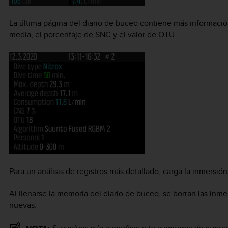
La última página del diario de buceo contiene más información
media, el porcentaje de SNC y el valor de OTU.
Para un análisis de registros más detallado, carga la inmersió
Al llenarse la memoria del diario de buceo, se borran las inme
nuevas.