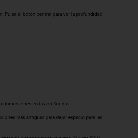
. Pulsa el botón central para ver la profundidad
n o inmersiones en la app Suunto.
rsiones más antiguas para dejar espacio para las