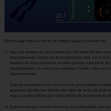
Desde abajo hacia arriba en la imagen superior puedes ver:
Hay una ventana de descompresión (
Ventana de descomp
descompresión (
Techo de descompresión
) más 3,0 m (9,8 
ventana de descompresión en este ejemplo está entre 20,7 m
descompresión se realiza en esta área. Cuanto más cerca 
descompresión.
Cuando asciendes cerca del techo de profundidad y entras
aparecen dos flechas delante del valor de techo de profun
abajo y arriba indican que estás dentro de la ventana de 
Si asciendes por encima del techo de profundidad, aún exi