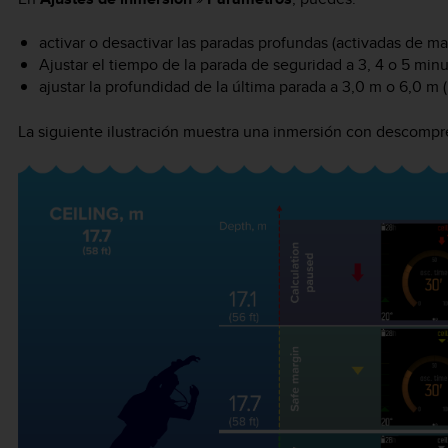
activar o desactivar las paradas profundas (activadas de 
Ajustar el tiempo de la parada de seguridad a 3, 4 o 5 mi
ajustar la profundidad de la última parada a 3,0 m o 6,0 m 
La siguiente ilustración muestra una inmersión con descompres