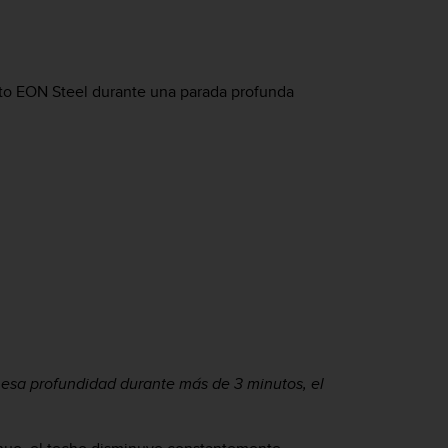
to EON Steel
durante una parada profunda
 esa profundidad durante más de 3 minutos, el