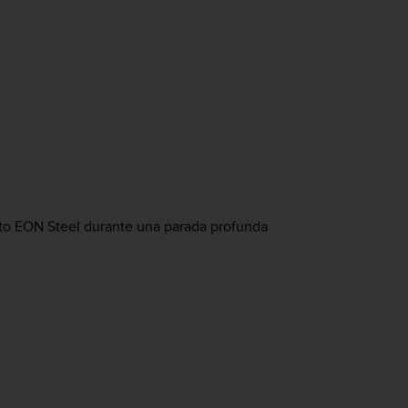
to EON Steel
durante una parada profunda