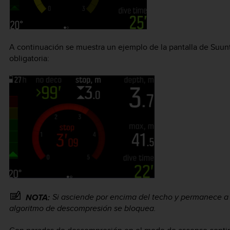
A continuación se muestra un ejemplo de la pantalla de
Suun
obligatoria:
Si asciende por encima del techo y permanece a
NOTA:
algoritmo de descompresión se bloquea.