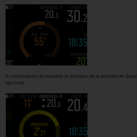
A continuación se muestra un ejemplo de la pantalla de
Suun
opcional: