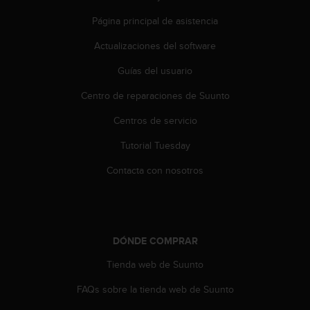
Página principal de asistencia
Actualizaciones del software
Guías del usuario
Centro de reparaciones de Suunto
Centros de servicio
Tutorial Tuesday
Contacta con nosotros
DÓNDE COMPRAR
Tienda web de Suunto
FAQs sobre la tienda web de Suunto