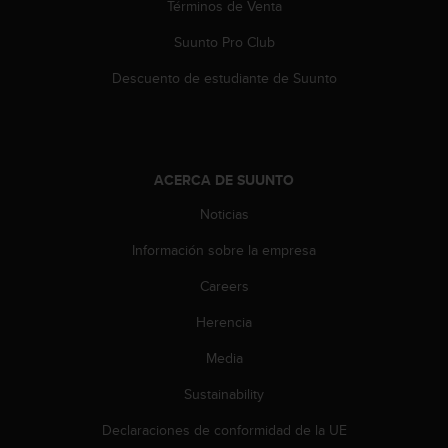
Términos de Venta
Suunto Pro Club
Descuento de estudiante de Suunto
ACERCA DE SUUNTO
Noticias
Información sobre la empresa
Careers
Herencia
Media
Sustainability
Declaraciones de conformidad de la UE