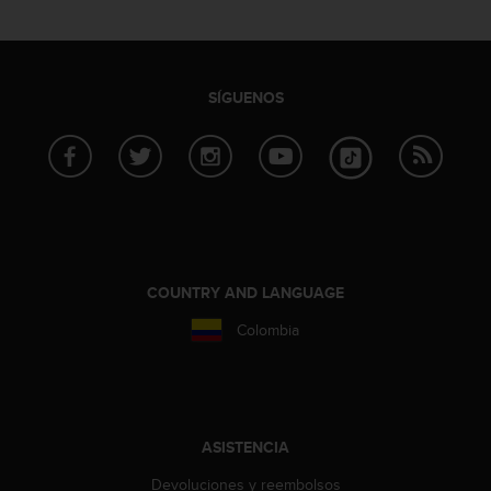
SÍGUENOS
COUNTRY AND LANGUAGE
Colombia
ASISTENCIA
Devoluciones y reembolsos