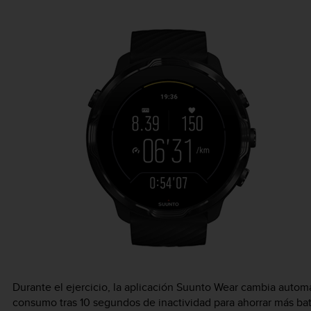
Durante el ejercicio, la aplicación Suunto Wear cambia autom
consumo tras 10 segundos de inactividad para ahorrar más bat