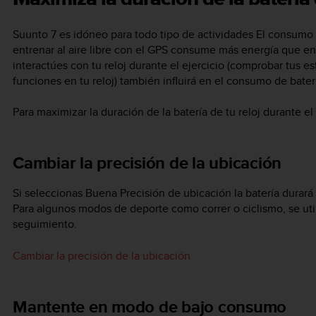
Suunto 7
es idóneo para todo tipo de actividades El consumo d
entrenar al aire libre con el GPS consume más energía que en
interactúes con tu reloj durante el ejercicio (comprobar tus est
funciones en tu reloj) también influirá en el consumo de bater
Para maximizar la duración de la batería de tu reloj durante el
Cambiar la precisión de la ubicación
Si seleccionas Buena Precisión de ubicación la batería durará m
Para algunos modos de deporte como correr o ciclismo, se uti
seguimiento.
Cambiar la precisión de la ubicación
Mantente en modo de bajo consumo