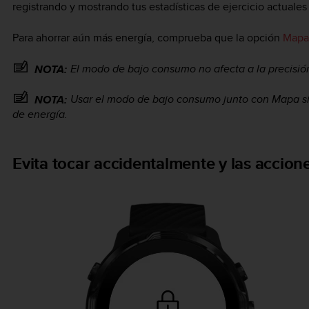
registrando y mostrando tus estadísticas de ejercicio actuale
Para ahorrar aún más energía, comprueba que la opción
Mapa 
El modo de bajo consumo no afecta a la precisión 
NOTA:
Usar el modo de bajo consumo junto con Mapa s
NOTA:
de energía.
Evita tocar accidentalmente y las accione