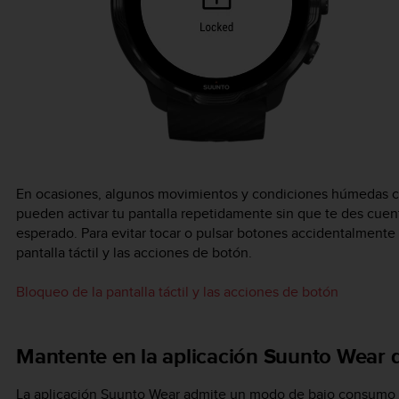
En ocasiones, algunos movimientos y condiciones húmedas c
pueden activar tu pantalla repetidamente sin que te des cuent
esperado. Para evitar tocar o pulsar botones accidentalmente 
pantalla táctil y las acciones de botón.
Bloqueo de la pantalla táctil y las acciones de botón
Mantente en la aplicación Suunto Wear du
La aplicación Suunto Wear admite un modo de bajo consumo dur