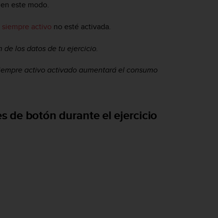
s en este modo.
siempre activo
no esté activada.
de los datos de tu ejercicio.
iempre activo activado aumentará el consumo
s de botón durante el ejercicio