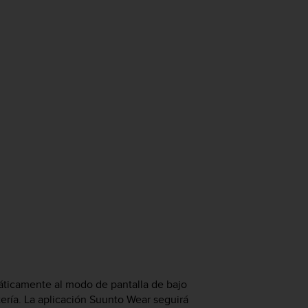
áticamente al modo de pantalla de bajo
ería. La aplicación Suunto Wear seguirá