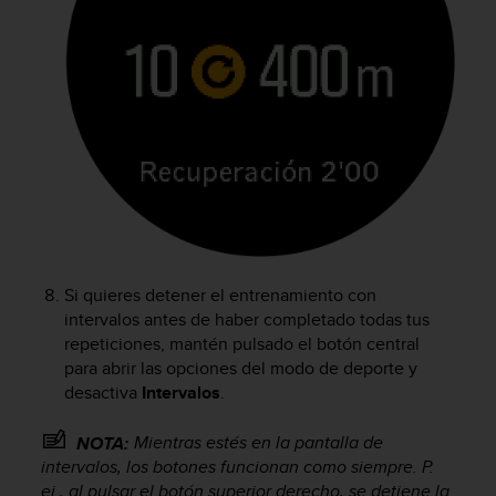
Si quieres detener el entrenamiento con
intervalos antes de haber completado todas tus
repeticiones, mantén pulsado el botón central
para abrir las opciones del modo de deporte y
desactiva
Intervalos
.
Mientras estés en la pantalla de
NOTA:
intervalos, los botones funcionan como siempre. P.
ej., al pulsar el botón superior derecho, se detiene la