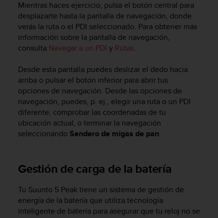
Mientras haces ejercicio, pulsa el botón central para
desplazarte hasta la pantalla de navegación, donde
verás la ruta o el PDI seleccionado. Para obtener más
información sobre la pantalla de navegación,
consulta
Navegar a un PDI
y
Rutas
.
Desde esta pantalla puedes deslizar el dedo hacia
arriba o pulsar el botón inferior para abrir tus
opciones de navegación. Desde las opciones de
navegación, puedes, p. ej., elegir una ruta o un PDI
diferente, comprobar las coordenadas de tu
ubicación actual, o terminar la navegación
seleccionando
Sendero de migas de pan
.
Gestión de carga de la batería
Tu
Suunto 5 Peak
tiene un sistema de gestión de
energía de la batería que utiliza tecnología
inteligente de batería para asegurar que tu reloj no se