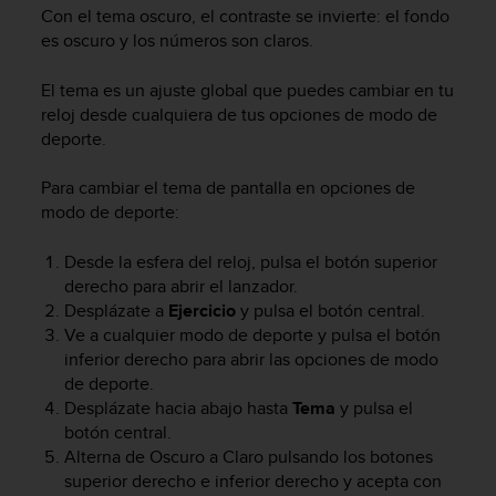
Con el tema oscuro, el contraste se invierte: el fondo
es oscuro y los números son claros.
El tema es un ajuste global que puedes cambiar en tu
reloj desde cualquiera de tus opciones de modo de
deporte.
Para cambiar el tema de pantalla en opciones de
modo de deporte:
Desde la esfera del reloj, pulsa el botón superior
derecho para abrir el lanzador.
Desplázate a
Ejercicio
y pulsa el botón central.
Ve a cualquier modo de deporte y pulsa el botón
inferior derecho para abrir las opciones de modo
de deporte.
Desplázate hacia abajo hasta
Tema
y pulsa el
botón central.
Alterna de Oscuro a Claro pulsando los botones
superior derecho e inferior derecho y acepta con