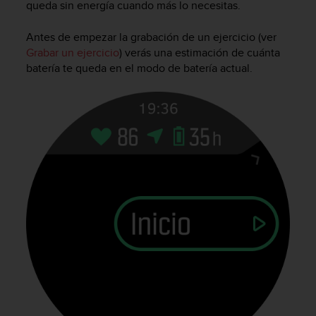
queda sin energía cuando más lo necesitas.
Antes de empezar la grabación de un ejercicio (ver
Grabar un ejercicio
) verás una estimación de cuánta
batería te queda en el modo de batería actual.