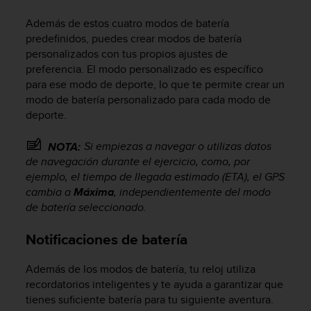
Además de estos cuatro modos de batería
predefinidos, puedes crear modos de batería
personalizados con tus propios ajustes de
preferencia. El modo personalizado es específico
para ese modo de deporte, lo que te permite crear un
modo de batería personalizado para cada modo de
deporte.
Si empiezas a navegar o utilizas datos
NOTA:
de navegación durante el ejercicio, como, por
ejemplo, el tiempo de llegada estimado (ETA), el GPS
cambia a
Máxima
, independientemente del modo
de batería seleccionado.
Notificaciones de batería
Además de los modos de batería, tu reloj utiliza
recordatorios inteligentes y te ayuda a garantizar que
tienes suficiente batería para tu siguiente aventura.