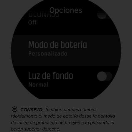
También puedes cambiar
CONSEJO:
rápidamente el modo de batería desde la pantalla
de inicio de grabación de un ejercicio pulsando el
botón superior derecho.