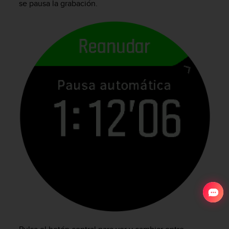
se pausa la grabación.