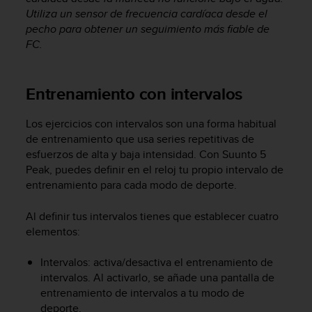
Utiliza un sensor de frecuencia cardíaca desde el
pecho para obtener un seguimiento más fiable de
FC.
Entrenamiento con intervalos
Los ejercicios con intervalos son una forma habitual
de entrenamiento que usa series repetitivas de
esfuerzos de alta y baja intensidad. Con
Suunto 5
Peak
, puedes definir en el reloj tu propio intervalo de
entrenamiento para cada modo de deporte.
Al definir tus intervalos tienes que establecer cuatro
elementos:
Intervalos: activa/desactiva el entrenamiento de
intervalos. Al activarlo, se añade una pantalla de
entrenamiento de intervalos a tu modo de
deporte.