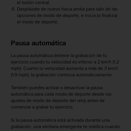
el botón central.
Desplázate de nuevo hacia arriba para salir de las
opciones de modo de deporte, e inicia (o finaliza)
el modo de deporte.
Pausa automática
La pausa automática detiene la grabación de tu
ejercicio cuando tu velocidad es inferior a 2 km/h (1,2
mph). Cuanto tu velocidad aumenta a más de 3 km/h
(1,9 mph), la grabación continua automáticamente.
También puedes activar o desactivar la pausa
automática para cada modo de deporte desde los
ajustes de modo de deporte del reloj antes de
comenzar a grabar tu ejercicio.
Si la pausa automática está activada durante una
grabación, una ventana emergente te notifica cuando