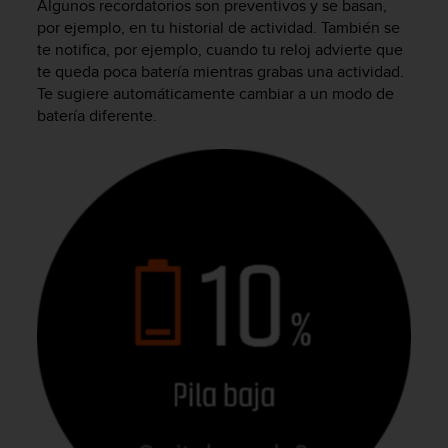
Algunos recordatorios son preventivos y se basan,
por ejemplo, en tu historial de actividad. También se
te notifica, por ejemplo, cuando tu reloj advierte que
te queda poca batería mientras grabas una actividad.
Te sugiere automáticamente cambiar a un modo de
batería diferente.