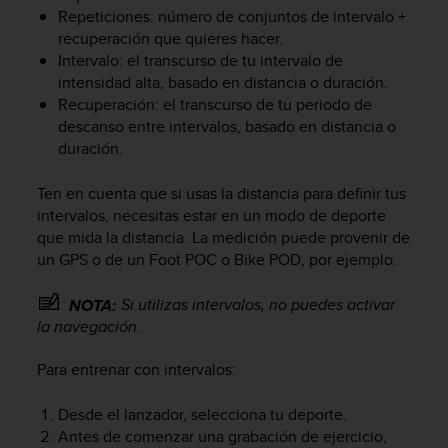
Repeticiones: número de conjuntos de intervalo +
recuperación que quieres hacer.
Intervalo: el transcurso de tu intervalo de
intensidad alta, basado en distancia o duración.
Recuperación: el transcurso de tu periodo de
descanso entre intervalos, basado en distancia o
duración.
Ten en cuenta que si usas la distancia para definir tus
intervalos, necesitas estar en un modo de deporte
que mida la distancia. La medición puede provenir de
un GPS o de un Foot POC o Bike POD, por ejemplo.
Si utilizas intervalos, no puedes activar
NOTA:
la navegación.
Para entrenar con intervalos:
Desde el lanzador, selecciona tu deporte.
Antes de comenzar una grabación de ejercicio,