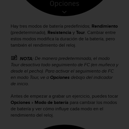
Hay tres modos de batería predefinidos;
Rendimiento
(predeterminado),
Resistencia
y
Tour
. Cambiar entre
estos modos modifica la duración de la batería, pero
también el rendimiento del reloj.
De manera predeterminada, el modo
NOTA:
Tour desactiva todo seguimiento de FC (en muñeca y
desde el pecho). Para activar el seguimiento de FC
en modo Tour, ve a
Opciones
debajo del indicador
de inicio.
Antes de empezar a grabar un ejercicio, puedes tocar
Opciones
»
Modo de batería
para cambiar los modos
de batería y ver cómo influye cada modo en el
rendimiento del reloj.