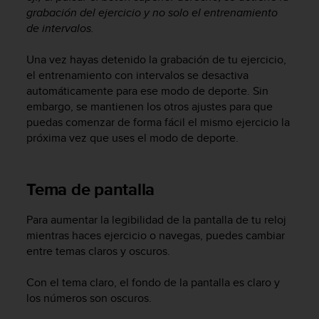
grabación del ejercicio y no solo el entrenamiento
de intervalos.
Una vez hayas detenido la grabación de tu ejercicio,
el entrenamiento con intervalos se desactiva
automáticamente para ese modo de deporte. Sin
embargo, se mantienen los otros ajustes para que
puedas comenzar de forma fácil el mismo ejercicio la
próxima vez que uses el modo de deporte.
Tema de pantalla
Para aumentar la legibilidad de la pantalla de tu reloj
mientras haces ejercicio o navegas, puedes cambiar
entre temas claros y oscuros.
Con el tema claro, el fondo de la pantalla es claro y
los números son oscuros.