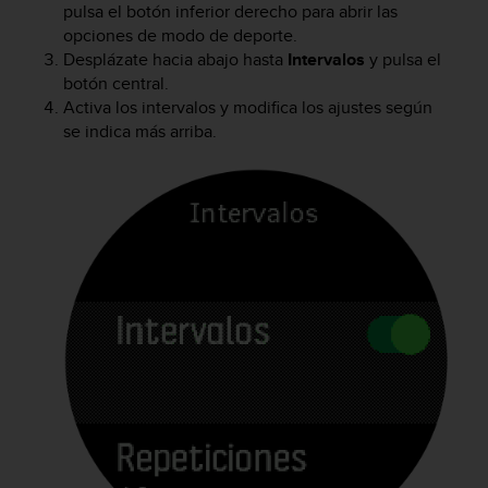
pulsa el botón inferior derecho para abrir las
opciones de modo de deporte.
Desplázate hacia abajo hasta
Intervalos
y pulsa el
botón central.
Activa los intervalos y modifica los ajustes según
se indica más arriba.