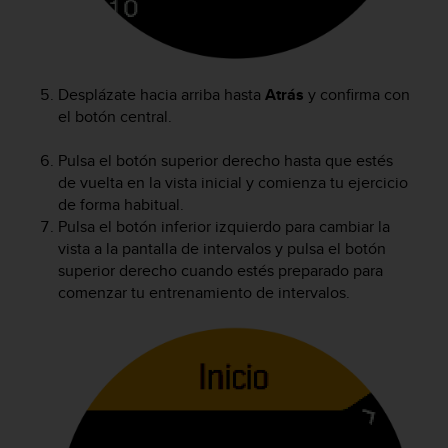
Desplázate hacia arriba hasta
Atrás
y confirma con
el botón central.
Pulsa el botón superior derecho hasta que estés
de vuelta en la vista inicial y comienza tu ejercicio
de forma habitual.
Pulsa el botón inferior izquierdo para cambiar la
vista a la pantalla de intervalos y pulsa el botón
superior derecho cuando estés preparado para
comenzar tu entrenamiento de intervalos.