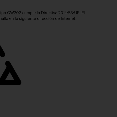
 tipo OW202 cumple la Directiva 2014/53/UE. El
alla en la siguiente dirección de Internet: