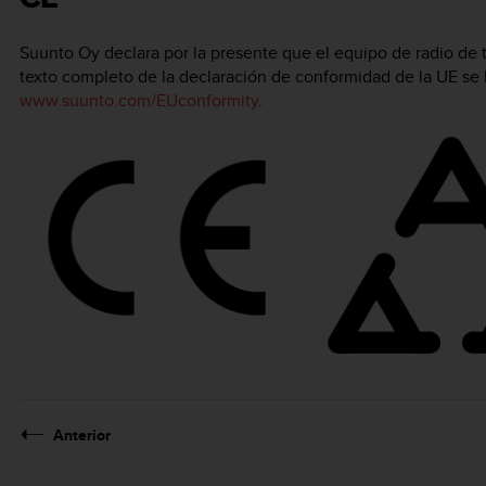
Suunto Oy declara por la presente que el equipo de radio de
texto completo de la declaración de conformidad de la UE se h
www.suunto.com/EUconformity
.
Anterior