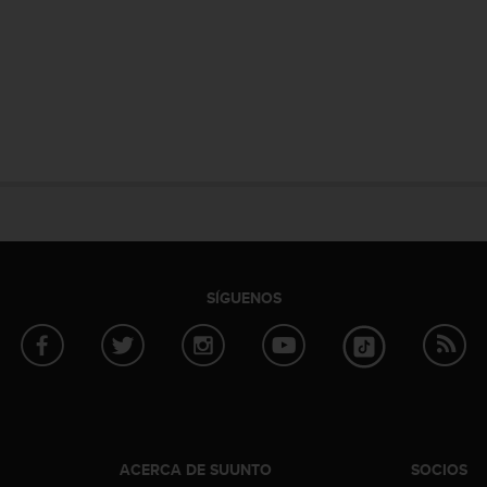
SÍGUENOS
ACERCA DE SUUNTO
SOCIOS