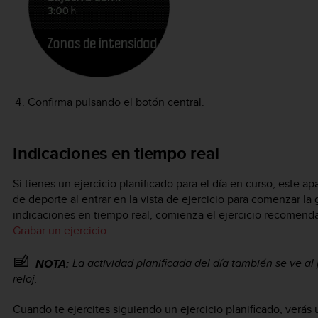
Confirma pulsando el botón central.
Indicaciones en tiempo real
Si tienes un ejercicio planificado para el día en curso, este 
de deporte al entrar en la vista de ejercicio para comenzar la
indicaciones en tiempo real, comienza el ejercicio recomenda
Grabar un ejercicio
.
La actividad planificada del día también se ve al 
NOTA:
reloj.
Cuando te ejercites siguiendo un ejercicio planificado, verás