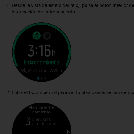
Desde la vista de esfera del reloj, pulsa el botón inferior d
información de entrenamiento.
Pulsa el botón central para ver tu plan para la semana en c