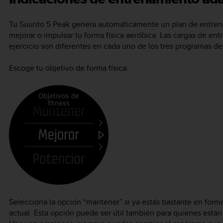
Tu
Suunto 5 Peak
genera automáticamente un plan de entrena
mejorar o impulsar tu forma física aeróbica. Las cargas de en
ejercicio son diferentes en cada uno de los tres programas d
Escoge tu objetivo de forma física:
Selecciona la opción “mantener” si ya estás bastante en forma
actual. Esta opción puede ser útil también para quienes está