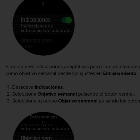
Si no quieres indicaciones adaptativas pero sí un objetivo de
como objetivo semanal desde los ajustes en
Entrenamiento
.
Desactiva
Indicaciones
.
Selecciona
Objetivo semanal
pulsando el botón central.
Selecciona tu nuevo
Objetivo semanal
pulsando los boton