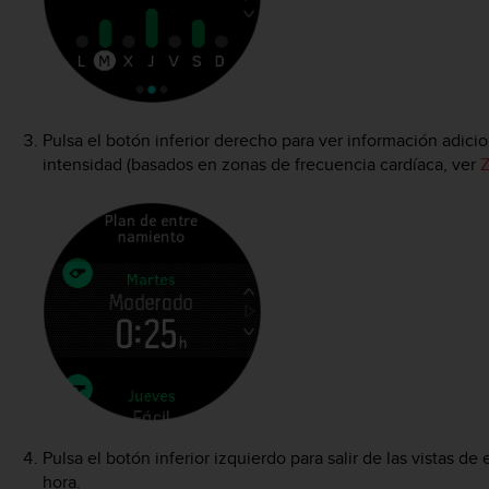
Pulsa el botón inferior derecho para ver información adicio
intensidad (basados en zonas de frecuencia cardíaca, ver
Z
Pulsa el botón inferior izquierdo para salir de las vistas de 
hora.