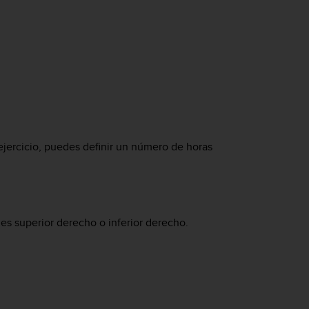
 ejercicio, puedes definir un número de horas
es superior derecho o inferior derecho.