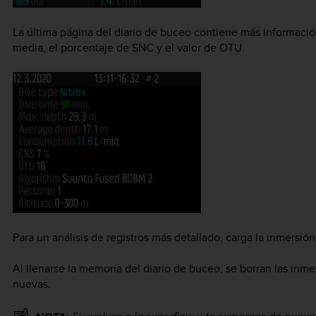
La última página del diario de buceo contiene más información
media, el porcentaje de SNC y el valor de OTU.
Para un análisis de registros más detallado, carga la inmersió
Al llenarse la memoria del diario de buceo, se borran las inme
nuevas.