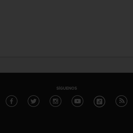
SÍGUENOS