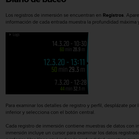
Los registros de inmersión se encuentran en
Registros
. Apar
información de cada entrada muestra la profundidad máxima y 
Para examinar los detalles de registro y perfil, desplázate por 
inferior y selecciona con el botón central.
Cada registro de inmersión contiene muestras de datos con inte
inmersión incluye un cursor para examinar los datos registra