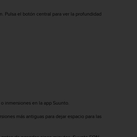
. Pulsa el botón central para ver la profundidad
n o inmersiones en la app Suunto.
rsiones más antiguas para dejar espacio para las