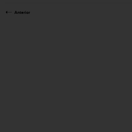
Anterior