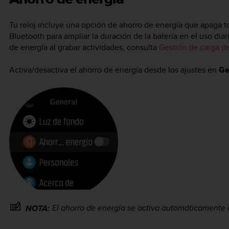
Tu reloj incluye una opción de ahorro de energía que apaga tod
Bluetooth para ampliar la duración de la batería en el uso dia
de energía al grabar actividades, consulta
Gestión de carga de
Activa/desactiva el ahorro de energía desde los ajustes en
Ge
El ahorro de energía se activa automáticamente c
NOTA: