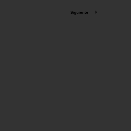
Siguiente