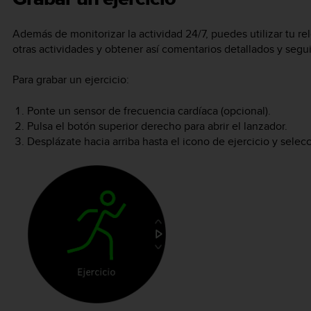
Además de monitorizar la actividad 24/7, puedes utilizar tu r
otras actividades y obtener así comentarios detallados y segui
Para grabar un ejercicio:
Ponte un sensor de frecuencia cardíaca (opcional).
Pulsa el botón superior derecho para abrir el lanzador.
Desplázate hacia arriba hasta el icono de ejercicio y selec