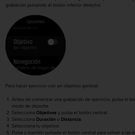
grabación pulsando el botón inferior derecho.
Para hacer ejercicio con un objetivo general:
Antes de comenzar una grabación de ejercicio, pulsa el bot
modo de deporte.
Selecciona
Objetivos
y pulsa el botón central.
Selecciona
Duración
o
Distancia
.
Selecciona tu objetivo.
Pulsa y mantén pulsado el botón central para volver a las