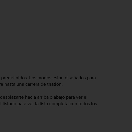
 predefinidos. Los modos están diseñados para
e hasta una carrera de triatlón.
desplazarte hacia arriba o abajo para ver el
 listado para ver la lista completa con todos los