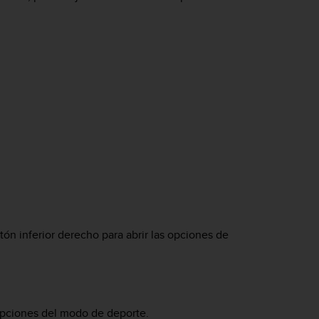
ón inferior derecho para abrir las opciones de
 opciones del modo de deporte.