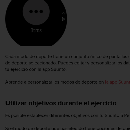
Cada modo de deporte tiene un conjunto único de pantallas 
de deporte seleccionado. Puedes editar y personalizar los dat
tu ejercicio con la app Suunto.
Aprende a personalizar los modos de deporte en
la app Suunt
Utilizar objetivos durante el ejercicio
Es posible establecer diferentes objetivos con tu
Suunto 5 Pe
Si el modo de deporte que has elegido tiene opciones de obje