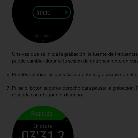
Una vez que se inicia la grabación, la fuente de frecuenci
puede cambiar durante la sesión de entrenamiento en cur
Puedes cambiar las pantallas durante la grabación con el b
Pulsa el botón superior derecho para pausar la grabación. 
reanuda con el superior derecho.