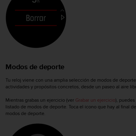
Modos de deporte
Tu reloj viene con una amplia selección de modos de deporte
actividades y propósitos concretos, desde un paseo al aire libr
Mientras grabas un ejercicio (ver
Grabar un ejercicio
), puedes 
listado de modos de deporte. Toca el icono que hay al final del
modos de deporte.