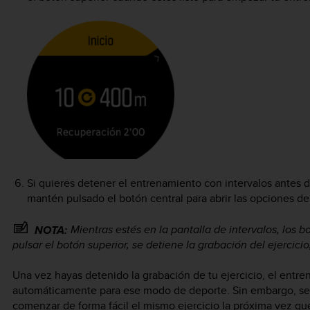
Si quieres detener el entrenamiento con intervalos antes 
mantén pulsado el botón central para abrir las opciones d
Mientras estés en la pantalla de intervalos, los
NOTA:
pulsar el botón superior, se detiene la grabación del ejercici
Una vez hayas detenido la grabación de tu ejercicio, el entre
automáticamente para ese modo de deporte. Sin embargo, se 
comenzar de forma fácil el mismo ejercicio la próxima vez q