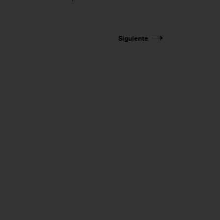
Siguiente