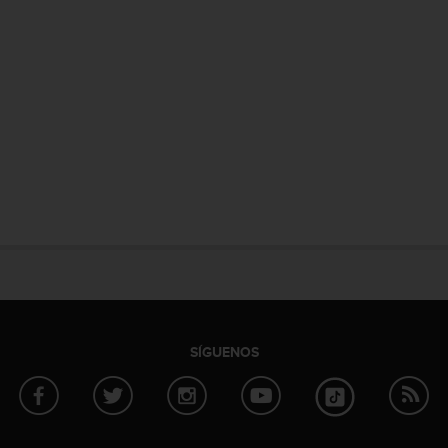
SÍGUENOS