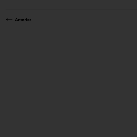
Anterior