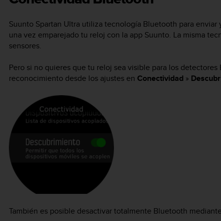
Suunto Spartan Ultra
utiliza tecnología Bluetooth para enviar 
una vez emparejado tu reloj con la app Suunto. La misma tecno
sensores.
Pero si no quieres que tu reloj sea visible para los detectores
reconocimiento desde los ajustes en
Conectividad
»
Descubr
También es posible desactivar totalmente Bluetooth mediant