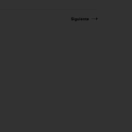
Siguiente