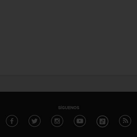
SÍGUENOS