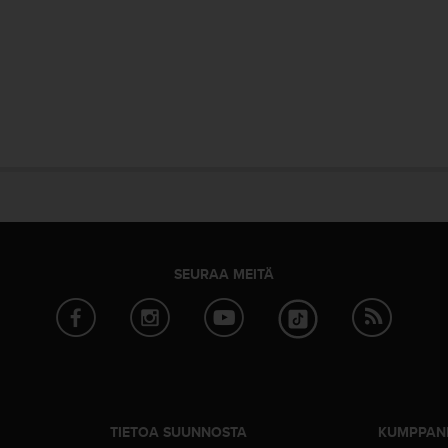
SEURAA MEITÄ
TIETOA SUUNNOSTA
KUMPPAN