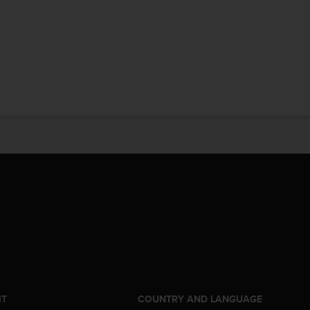
IT
COUNTRY AND LANGUAGE