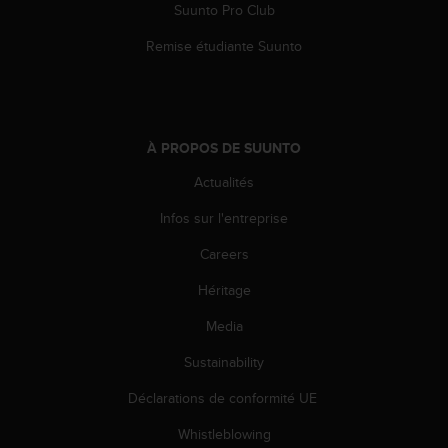
Suunto Pro Club
Remise étudiante Suunto
À PROPOS DE SUUNTO
Actualités
Infos sur l'entreprise
Careers
Héritage
Media
Sustainability
Déclarations de conformité UE
Whistleblowing