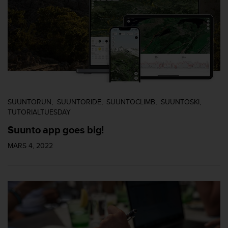
SUUNTORUN
SUUNTORIDE
SUUNTOCLIMB
SUUNTOSKI
TUTORIALTUESDAY
Suunto app goes big!
MARS 4, 2022