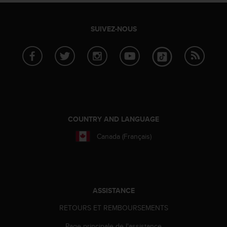
SUIVEZ-NOUS
COUNTRY AND LANGUAGE
Canada (Français)
ASSISTANCE
RETOURS ET REMBOURSEMENTS
Page principale de l'assistance