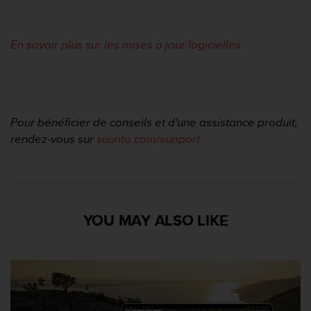
En savoir plus sur les mises à jour logicielles
Pour bénéficier de conseils et d'une assistance produit,
rendez-vous sur
suunto.com/support
YOU MAY ALSO LIKE