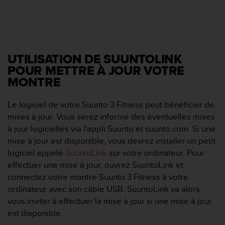
UTILISATION DE SUUNTOLINK
POUR METTRE À JOUR VOTRE
MONTRE
Le logiciel de votre Suunto 3 Fitness peut bénéficier de
mises à jour. Vous serez informé des éventuelles mises
à jour logicielles via l'appli Suunto et suunto.com. Si une
mise à jour est disponible, vous devrez installer un petit
logiciel appelé
SuuntoLink
sur votre ordinateur. Pour
effectuer une mise à jour, ouvrez SuuntoLink et
connectez votre montre Suunto 3 Fitness à votre
ordinateur avec son câble USB. SuuntoLink va alors
vous inviter à effectuer la mise à jour si une mise à jour
est disponible.