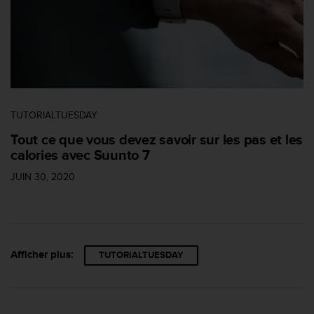
TUTORIALTUESDAY
Tout ce que vous devez savoir sur les pas et les
calories avec Suunto 7
JUIN 30, 2020
Afficher plus:
TUTORIALTUESDAY