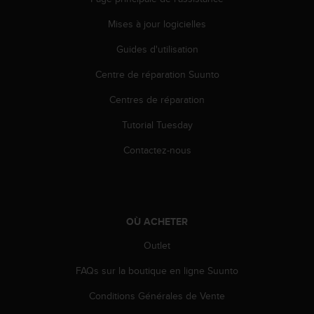
Mises à jour logicielles
Guides d'utilisation
Centre de réparation Suunto
Centres de réparation
Tutorial Tuesday
Contactez-nous
OÙ ACHETER
Outlet
FAQs sur la boutique en ligne Suunto
Conditions Générales de Vente