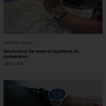
TUTORIALTUESDAY
Découverte de notre écosystème de
partenaires
JANV. 7, 2021