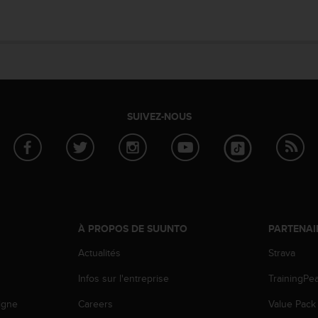
SUIVEZ-NOUS
À PROPOS DE SUUNTO
PARTENAI
Actualités
Strava
Infos sur l'entreprise
TrainingPe
igne
Careers
Value Pack