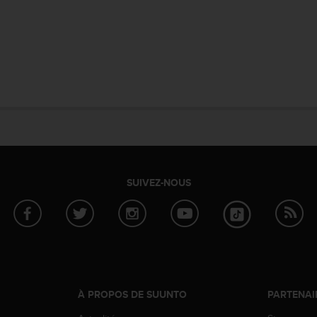
SUIVEZ-NOUS
À PROPOS DE SUUNTO
PARTENAI