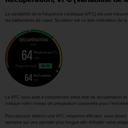
La variabilité de la fréquence cardiaque (VFC) est une mesure 
les battements de cœur. Sa valeur est un bon indicateur de la
La VFC vous aide à comprendre votre état de récupération et 
indique votre niveau de préparation corporelle pour l'entraîn
Pour pouvoir obtenir une VFC moyenne efficace, vous devez su
semaine sur une période plus longue afin d'établir votre plag