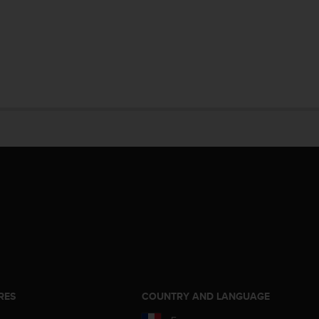
RES
COUNTRY AND LANGUAGE