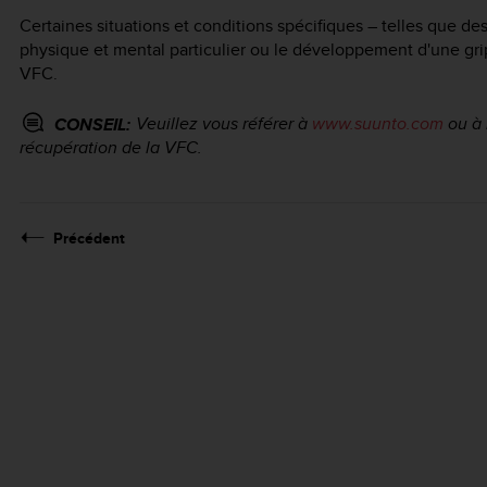
Certaines situations et conditions spécifiques – telles que des
physique et mental particulier ou le développement d'une gri
VFC.
Veuillez vous référer à
www.suunto.com
ou à 
CONSEIL:
récupération de la VFC.
Précédent