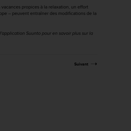
 vacances propices à la relaxation, un effort
ppe – peuvent entraîner des modifications de la
l'application Suunto pour en savoir plus sur la
Suivant