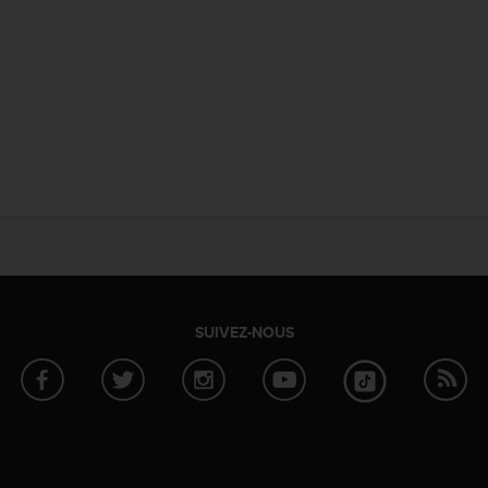
SUIVEZ-NOUS