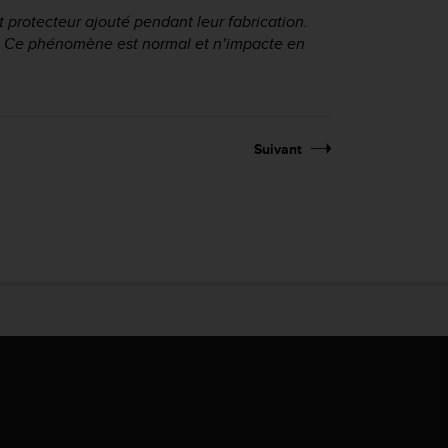
protecteur ajouté pendant leur fabrication.
s. Ce phénomène est normal et n’impacte en
Suivant