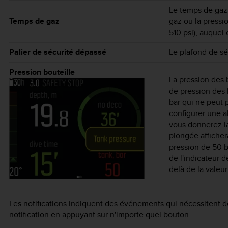
Le temps de gaz
Temps de gaz
gaz ou la pressio
510 psi), auquel
Palier de sécurité dépassé
Le plafond de sé
Pression bouteille
La pression des b
de pression des 
bar qui ne peut 
configurer une a
vous donnerez la
plongée afficher
pression de 50 ba
de l'indicateur d
delà de la valeur
Les notifications indiquent des événements qui nécessitent d
notification en appuyant sur n'importe quel bouton.