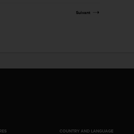
Suivant
RES
COUNTRY AND LANGUAGE