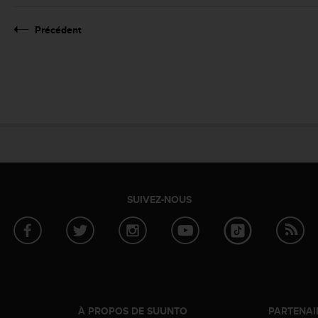
Précédent
SUIVEZ-NOUS
À PROPOS DE SUUNTO
PARTENAI