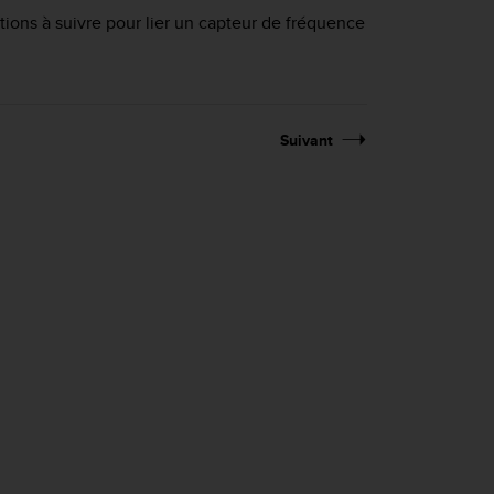
ctions à suivre pour lier un capteur de fréquence
Suivant