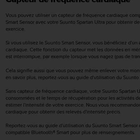
Vous pouvez utiliser un capteur de fréquence cardiaque comp
Smart Sensor avec votre
Suunto Spartan Ultra
pour obtenir des
exercice.
Si vous utilisez le Suunto Smart Sensor, vous bénéficiez d'un
cardiaque. Cette fonction du capteur met les données en mé
est interrompue, par exemple lorsque vous nagez (pas de tran
Cela signifie aussi que vous pouvez même enlever votre mont
en savoir plus, reportez-vous au guide d'utilisation du Suunto
Sans capteur de fréquence cardiaque, votre
Suunto Spartan U
consommées et le temps de récupération pour les activités de 
estimer l'intensité de votre exercice. Nous vous recommando
cardiaque pour obtenir des relevés d'intensité précis.
Reportez-vous au guide d'utilisation du Suunto Smart Sensor
compatible Bluetooth® Smart pour plus de renseignements.