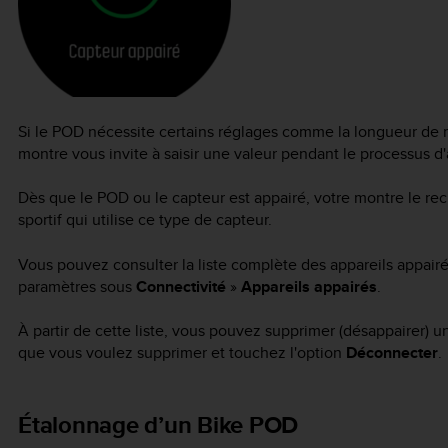
Si le POD nécessite certains réglages comme la longueur de 
montre vous invite à saisir une valeur pendant le processus d
Dès que le POD ou le capteur est appairé, votre montre le r
sportif qui utilise ce type de capteur.
Vous pouvez consulter la liste complète des appareils appai
paramètres sous
Connectivité
»
Appareils appairés
.
À partir de cette liste, vous pouvez supprimer (désappairer) un
que vous voulez supprimer et touchez l'option
Déconnecter
.
Étalonnage d’un Bike POD