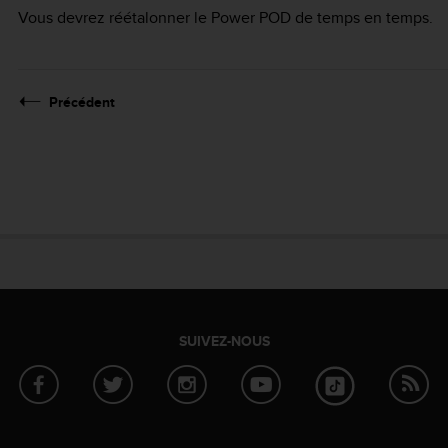
Vous devrez réétalonner le Power POD de temps en temps.
Précédent
SUIVEZ-NOUS