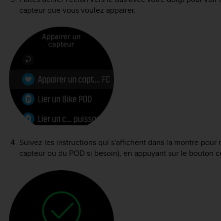
capteur que vous voulez appairer.
Suivez les instructions qui s'affichent dans la montre pour
capteur ou du POD si besoin), en appuyant sur le bouton ce