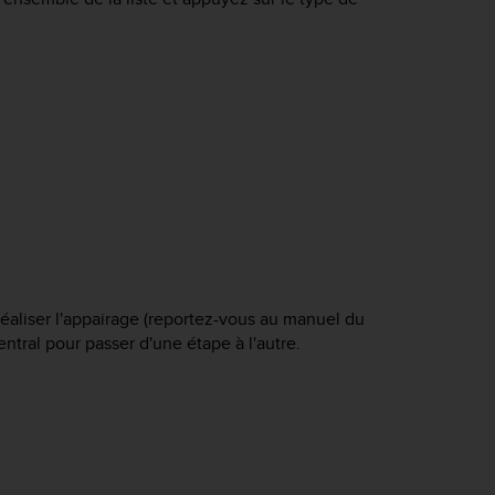
 réaliser l'appairage (reportez-vous au manuel du
ntral pour passer d'une étape à l'autre.