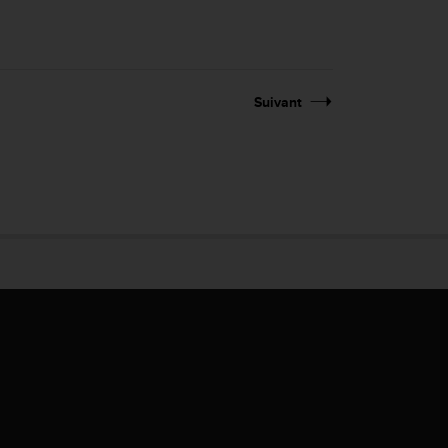
Suivant