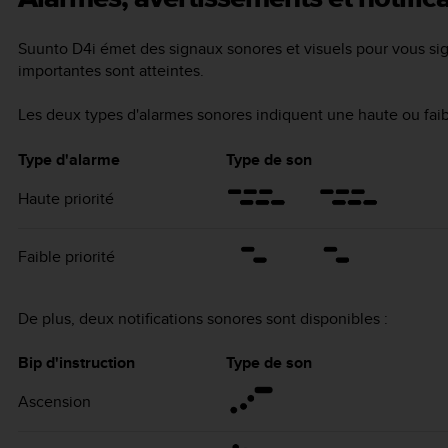
Suunto D4i
émet des signaux sonores et visuels pour vous sig
importantes sont atteintes.
Les deux types d'alarmes sonores indiquent une haute ou faibl
Type d'alarme
Type de son
Haute priorité
Faible priorité
De plus, deux notifications sonores sont disponibles :
Bip d'instruction
Type de son
Ascension