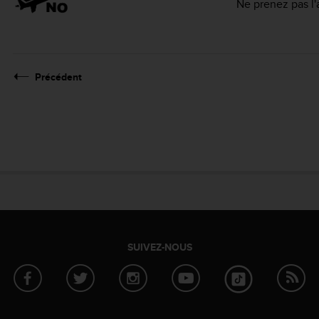
Ne prenez pas l'
Précédent
SUIVEZ-NOUS