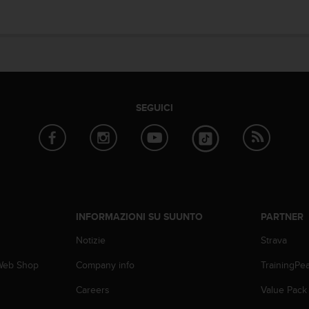
SEGUICI
INFORMAZIONI SU SUUNTO
PARTNER
Notizie
Strava
 Web Shop
Company info
TrainingPe
Careers
Value Pack