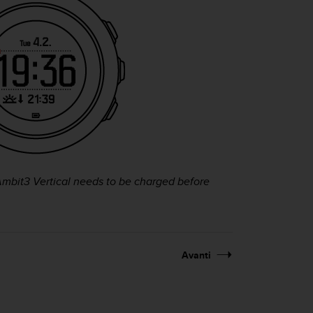
mbit3 Vertical
needs to be charged before
Avanti