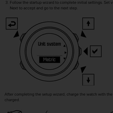
Follow the startup wizard to complete initial settings. Set 
Next
to accept and go to the next step.
After completing the setup wizard, charge the watch with the s
charged.