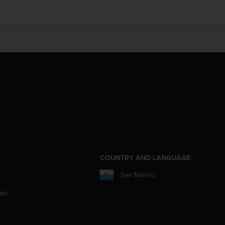
COUNTRY AND LANGUAGE
San Marino
aks