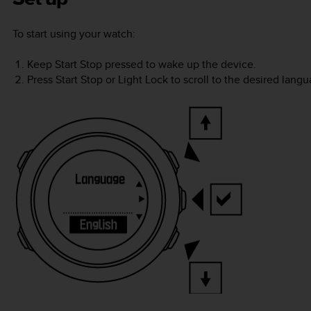
To start using your watch:
Keep
Start Stop
pressed to wake up the device.
Press
Start Stop
or
Light Lock
to scroll to the desired lang