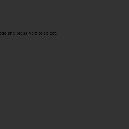
uage and press
Next
to select.